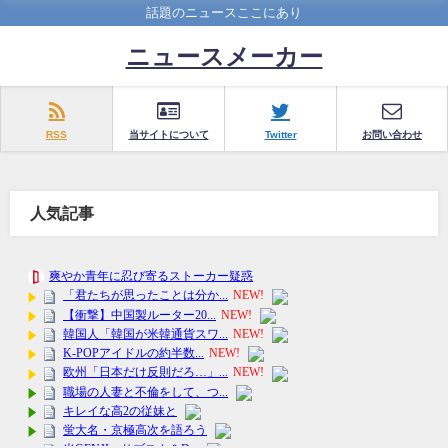
話題のニュースここにあり
ニュースメーカー
RSS
当サイトについて
Twitter
お問い合わせ
人気記事