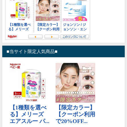
■当サイト限定人気商品■