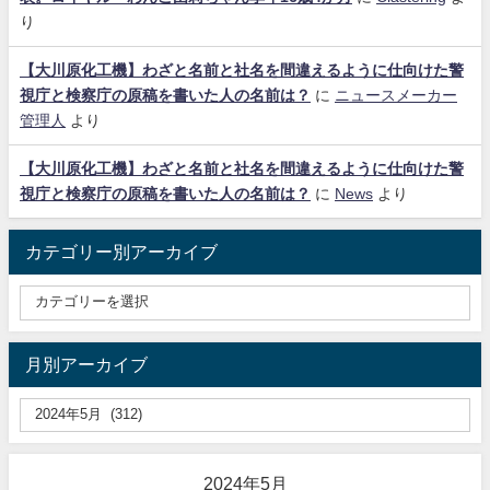
り
【大川原化工機】わざと名前と社名を間違えるように仕向けた警
視庁と検察庁の原稿を書いた人の名前は？
に
ニュースメーカー
管理人
より
【大川原化工機】わざと名前と社名を間違えるように仕向けた警
視庁と検察庁の原稿を書いた人の名前は？
に
News
より
カテゴリー別アーカイブ
月別アーカイブ
2024年5月