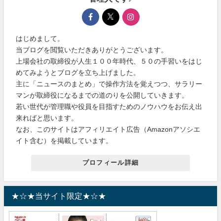
はじめまして。
当ブログを閲覧いただきありがとうございます。
上場会社の取締役が人生１００年時代、５０の手習いをはじ
めてみようとブログを立ち上げました。
主に「ニュースのまとめ」で操作方法を覚えつつ、サラリー
マンが取締役になるまでの道のりを公開していきます。
若い世代が管理職や役員を目指すためのノウハウをお伝え出
来ればと思います。
なお、このサイトはアフィリエイト広告（Amazonアソシエ
イト含む）を掲載しています。
プロフィール詳細
★☆★当サイト限定★☆★