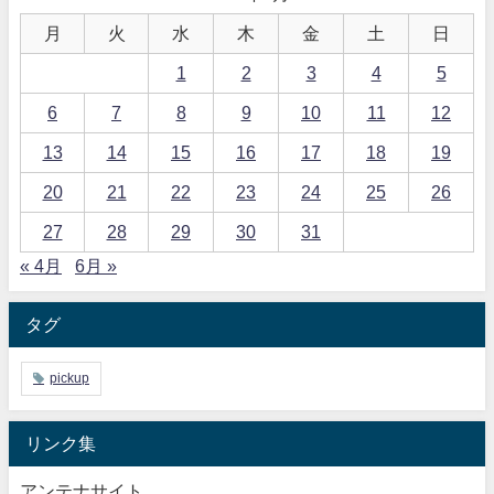
月
火
水
木
金
土
日
1
2
3
4
5
6
7
8
9
10
11
12
13
14
15
16
17
18
19
20
21
22
23
24
25
26
27
28
29
30
31
« 4月
6月 »
タグ
pickup
リンク集
アンテナサイト