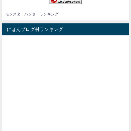
モンスターハンターランキング
にほんブログ村ランキング