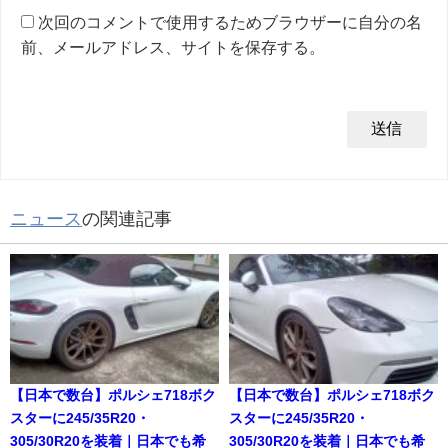
次回のコメントで使用するためブラウザーに自分の名
前、メールアドレス、サイトを保存する。
ニュース
の関連記事
【日本で数台】ポルシェ718ボク
【日本で数台】ポルシェ718ボク
スターに245/35R20・
スターに245/35R20・
305/30R20を装着｜日本でも希
305/30R20を装着｜日本でも希