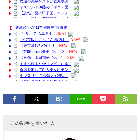
LINE
この記事を書いた人