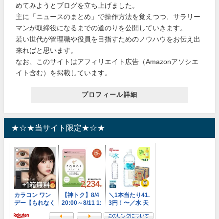
めてみようとブログを立ち上げました。
主に「ニュースのまとめ」で操作方法を覚えつつ、サラリー
マンが取締役になるまでの道のりを公開していきます。
若い世代が管理職や役員を目指すためのノウハウをお伝え出
来ればと思います。
なお、このサイトはアフィリエイト広告（Amazonアソシエ
イト含む）を掲載しています。
プロフィール詳細
★☆★当サイト限定★☆★