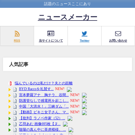
話題のニュースここにあり
ニュースメーカー
RSS
当サイトについて
Twitter
お問い合わせ
人気記事