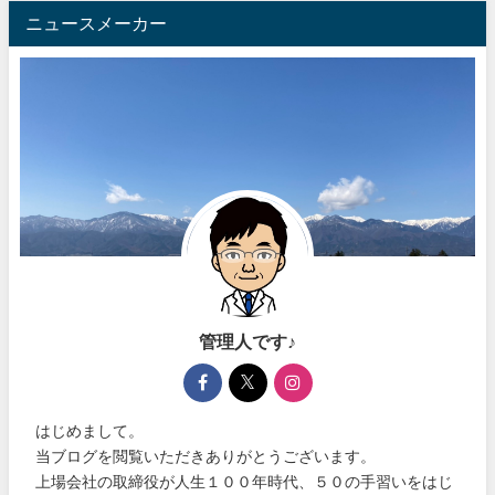
ニュースメーカー
管理人です♪
はじめまして。
当ブログを閲覧いただきありがとうございます。
上場会社の取締役が人生１００年時代、５０の手習いをはじ