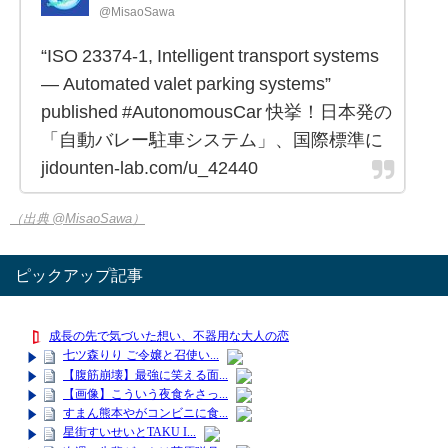
@MisaoSawa
“ISO 23374-1, Intelligent transport systems
— Automated valet parking systems”
published #AutonomousCar 快挙！日本発の
「自動バレー駐車システム」、国際標準に
jidounten-lab.com/u_42440
（出典 @MisaoSawa）
ピックアップ記事