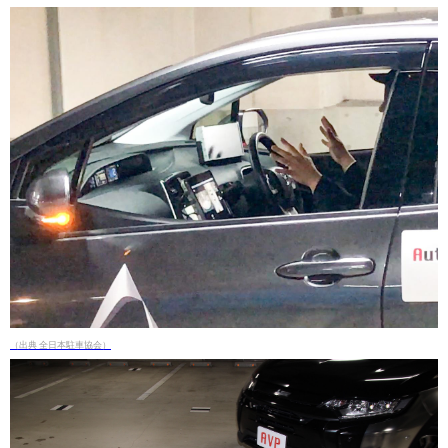
（出典 全日本駐車協会）