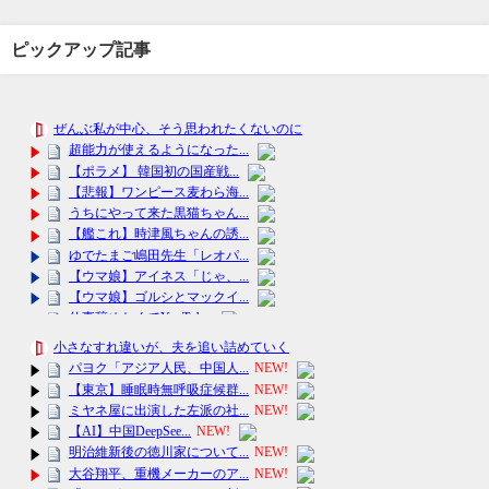
ピックアップ記事