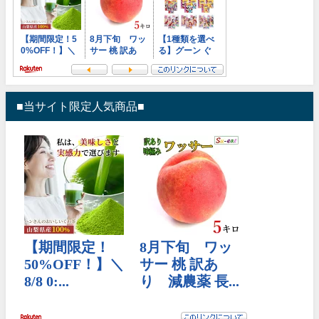
■当サイト限定人気商品■