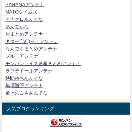
BANANAアンテナ
MATOタイムズ
アナグロあんてな
あんてぃな
おまとめアンテナ
キター(ﾟ∀ﾟ)ー！アンテナ
なんでもまとめアンテナ
ブルーアンテナ
モンハンライズ速報まとめアンテナ
ラブラドールアンテナ
時間待ちあんてな
無理難題アンテナ
驚きの白さあんてな
人気ブログランキング