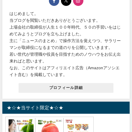
はじめまして。
当ブログを閲覧いただきありがとうございます。
上場会社の取締役が人生１００年時代、５０の手習いをはじ
めてみようとブログを立ち上げました。
主に「ニュースのまとめ」で操作方法を覚えつつ、サラリー
マンが取締役になるまでの道のりを公開していきます。
若い世代が管理職や役員を目指すためのノウハウをお伝え出
来ればと思います。
なお、このサイトはアフィリエイト広告（Amazonアソシエ
イト含む）を掲載しています。
プロフィール詳細
★☆★当サイト限定★☆★