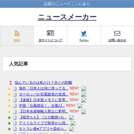
話題のニュースここにあり
ニュースメーカー
RSS
当サイトについて
Twitter
お問い合わせ
人気記事