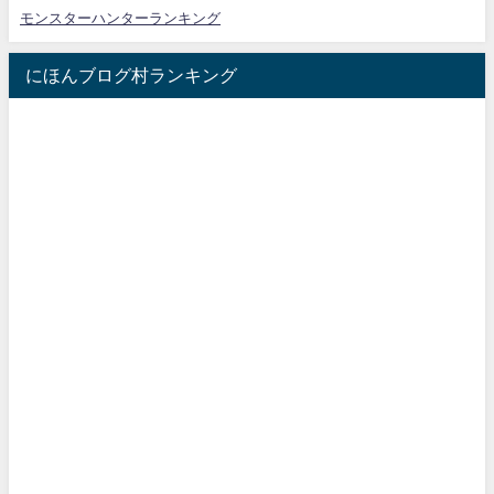
モンスターハンターランキング
にほんブログ村ランキング