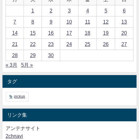
1
2
3
4
5
6
7
8
9
10
11
12
13
14
15
16
17
18
19
20
21
22
23
24
25
26
27
28
29
30
« 3月
5月 »
タグ
pickup
リンク集
アンテナサイト
2chnavi