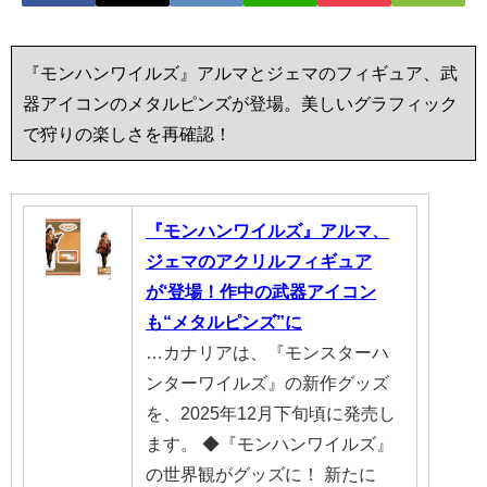
『モンハンワイルズ』アルマとジェマのフィギュア、武
器アイコンのメタルピンズが登場。美しいグラフィック
で狩りの楽しさを再確認！
『モンハンワイルズ』アルマ、
ジェマのアクリルフィギュア
が‘登場！作中の武器アイコン
も“メタルピンズ”に
…カナリアは、『モンスターハ
ンターワイルズ』の新作グッズ
を、2025年12月下旬頃に発売し
ます。 ◆『モンハンワイルズ』
の世界観がグッズに！ 新たに