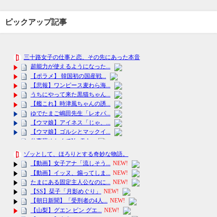
ピックアップ記事