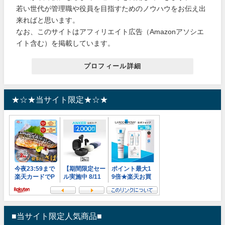
若い世代が管理職や役員を目指すためのノウハウをお伝え出
来ればと思います。
なお、このサイトはアフィリエイト広告（Amazonアソシエ
イト含む）を掲載しています。
プロフィール詳細
★☆★当サイト限定★☆★
■当サイト限定人気商品■