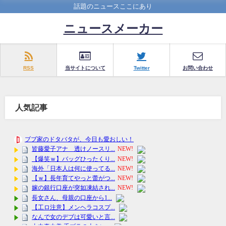
話題のニュースここにあり
ニュースメーカー
RSS
当サイトについて
Twitter
お問い合わせ
人気記事