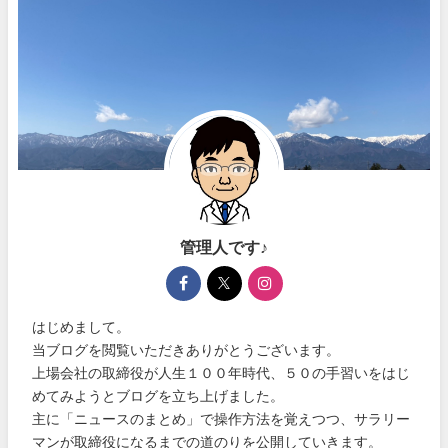
管理人です♪
はじめまして。
当ブログを閲覧いただきありがとうございます。
上場会社の取締役が人生１００年時代、５０の手習いをはじ
めてみようとブログを立ち上げました。
主に「ニュースのまとめ」で操作方法を覚えつつ、サラリー
マンが取締役になるまでの道のりを公開していきます。