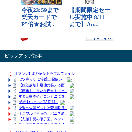
ピックアップ記事