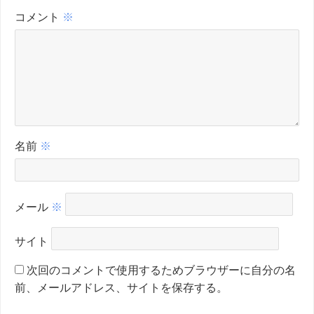
コメント
※
名前
※
メール
※
サイト
次回のコメントで使用するためブラウザーに自分の名
前、メールアドレス、サイトを保存する。