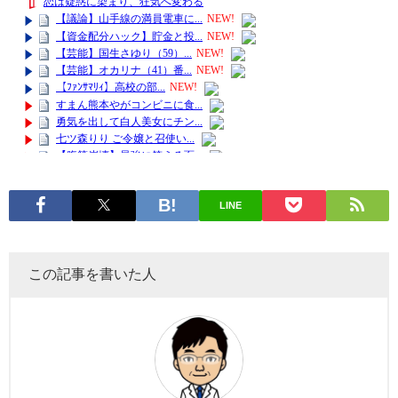
LINE
この記事を書いた人