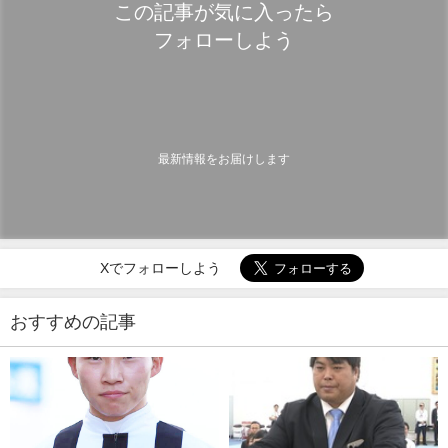
この記事が気に入ったら
フォローしよう
最新情報をお届けします
Xでフォローしよう
おすすめの記事