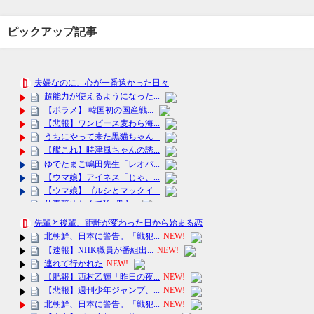
ピックアップ記事