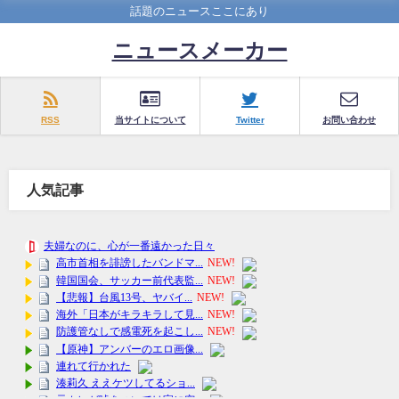
話題のニュースここにあり
ニュースメーカー
RSS
当サイトについて
Twitter
お問い合わせ
人気記事