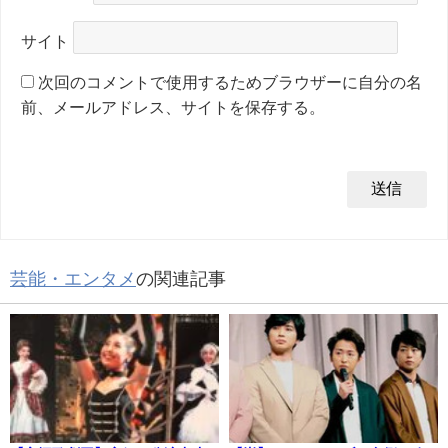
サイト
次回のコメントで使用するためブラウザーに自分の名
前、メールアドレス、サイトを保存する。
芸能・エンタメ
の関連記事