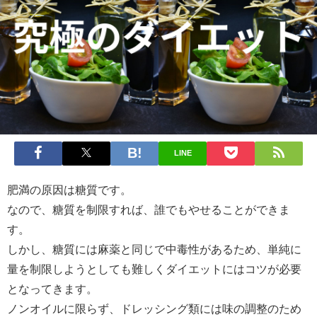
LINE
肥満の原因は糖質です。
なので、糖質を制限すれば、誰でもやせることができま
す。
しかし、糖質には麻薬と同じで中毒性があるため、単純に
量を制限しようとしても難しくダイエットにはコツが必要
となってきます。
ノンオイルに限らず、ドレッシング類には味の調整のため