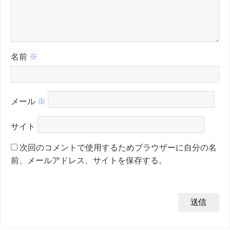
名前
※
メール
※
サイト
次回のコメントで使用するためブラウザーに自分の名
前、メールアドレス、サイトを保存する。