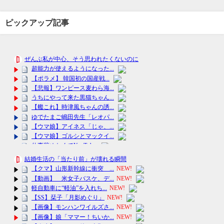
ピックアップ記事