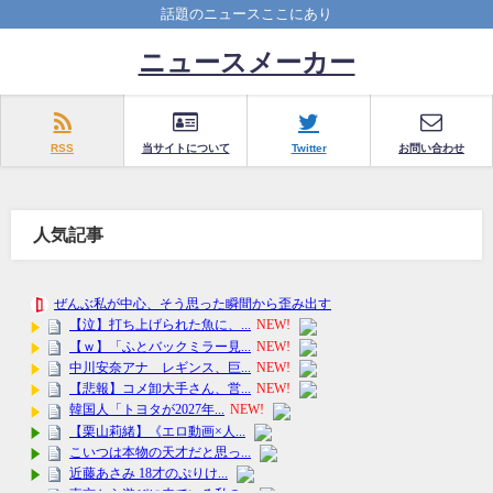
話題のニュースここにあり
ニュースメーカー
RSS
当サイトについて
Twitter
お問い合わせ
人気記事