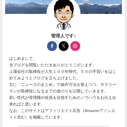
管理人です♪
はじめまして。
当ブログを閲覧いただきありがとうございます。
上場会社の取締役が人生１００年時代、５０の手習いをはじ
めてみようとブログを立ち上げました。
主に「ニュースのまとめ」で操作方法を覚えつつ、サラリー
マンが取締役になるまでの道のりを公開していきます。
若い世代が管理職や役員を目指すためのノウハウをお伝え出
来ればと思います。
なお、このサイトはアフィリエイト広告（Amazonアソシエ
イト含む）を掲載しています。