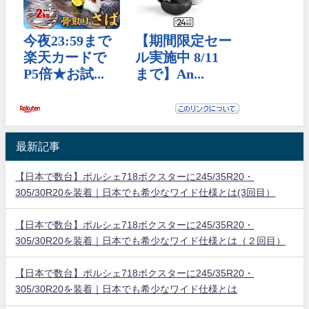
最新記事
【日本で数台】ポルシェ718ボクスターに245/35R20・
305/30R20を装着｜日本でも希少なワイド仕様とは(3回目）
【日本で数台】ポルシェ718ボクスターに245/35R20・
305/30R20を装着｜日本でも希少なワイド仕様とは（２回目）
【日本で数台】ポルシェ718ボクスターに245/35R20・
305/30R20を装着｜日本でも希少なワイド仕様とは