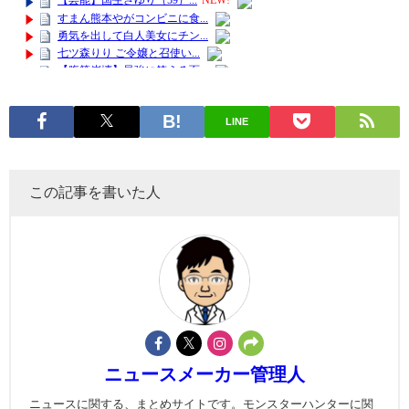
LINE
この記事を書いた人
ニュースメーカー管理人
ニュースに関する、まとめサイトです。モンスターハンターに関