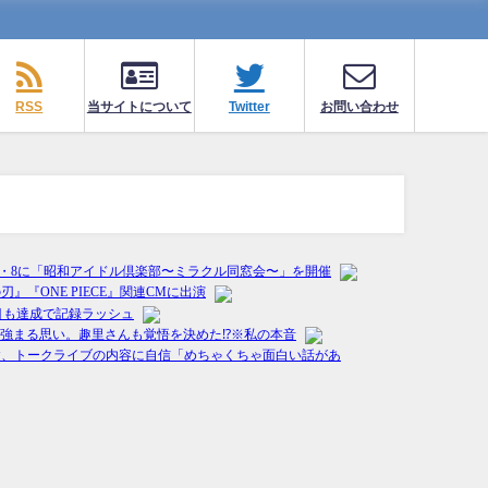
RSS
当サイトについて
Twitter
お問い合わせ