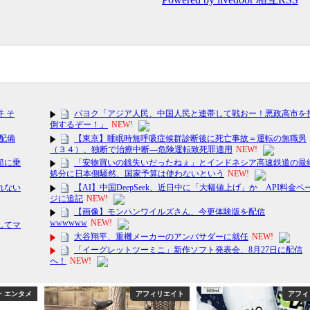
・エンタメ
アフィリエイト
アフィ