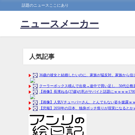
話題のニュースここにあり
ニュースメーカー
人気記事