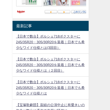
最新記事
【日本で数台】ポルシェ718ボクスターに
245/35R20・305/30R20を装着｜日本でも希
少なワイド仕様とは(3回目）
【日本で数台】ポルシェ718ボクスターに
245/35R20・305/30R20を装着｜日本でも希
少なワイド仕様とは（２回目）
【日本で数台】ポルシェ718ボクスターに
245/35R20・305/30R20を装着｜日本でも希
少なワイド仕様とは
【宝塚歌劇団】宙組の公演中止に有愛きいの