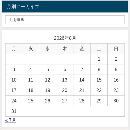
月別アーカイブ
2026年8月
月
火
水
木
金
土
日
1
2
3
4
5
6
7
8
9
10
11
12
13
14
15
16
17
18
19
20
21
22
23
24
25
26
27
28
29
30
31
« 7月