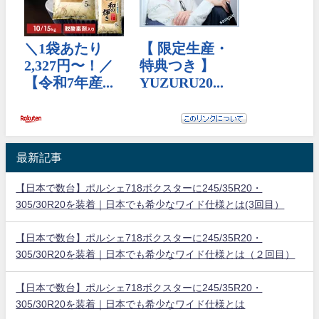
最新記事
【日本で数台】ポルシェ718ボクスターに245/35R20・
305/30R20を装着｜日本でも希少なワイド仕様とは(3回目）
【日本で数台】ポルシェ718ボクスターに245/35R20・
305/30R20を装着｜日本でも希少なワイド仕様とは（２回目）
【日本で数台】ポルシェ718ボクスターに245/35R20・
305/30R20を装着｜日本でも希少なワイド仕様とは