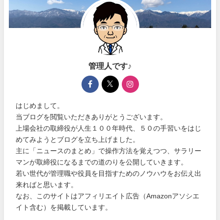
管理人です♪
はじめまして。
当ブログを閲覧いただきありがとうございます。
上場会社の取締役が人生１００年時代、５０の手習いをはじ
めてみようとブログを立ち上げました。
主に「ニュースのまとめ」で操作方法を覚えつつ、サラリー
マンが取締役になるまでの道のりを公開していきます。
若い世代が管理職や役員を目指すためのノウハウをお伝え出
来ればと思います。
なお、このサイトはアフィリエイト広告（Amazonアソシエ
イト含む）を掲載しています。