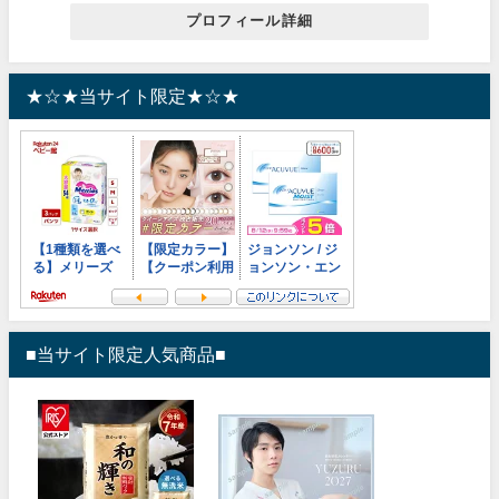
プロフィール詳細
★☆★当サイト限定★☆★
■当サイト限定人気商品■