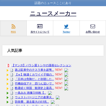
話題のニュースここにあり
ニュースメーカー
RSS
当サイトについて
Twitter
お問い合わせ
人気記事