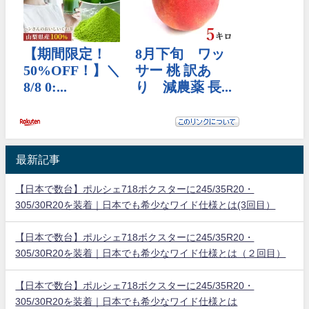
最新記事
【日本で数台】ポルシェ718ボクスターに245/35R20・
305/30R20を装着｜日本でも希少なワイド仕様とは(3回目）
【日本で数台】ポルシェ718ボクスターに245/35R20・
305/30R20を装着｜日本でも希少なワイド仕様とは（２回目）
【日本で数台】ポルシェ718ボクスターに245/35R20・
305/30R20を装着｜日本でも希少なワイド仕様とは