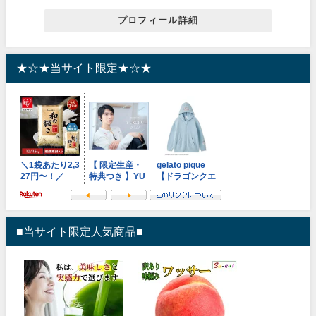
プロフィール詳細
★☆★当サイト限定★☆★
■当サイト限定人気商品■