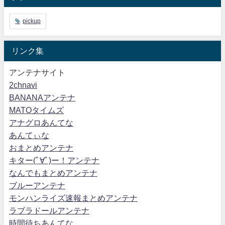
pickup
リンク集
アンテナサイト
2chnavi
BANANAアンテナ
MATOタイムズ
アナグロあんてな
あんてぃな
おまとめアンテナ
キター(ﾟ∀ﾟ)ー！アンテナ
なんでもまとめアンテナ
ブルーアンテナ
モンハンライズ速報まとめアンテナ
ラブラドールアンテナ
時間待ちあんてな