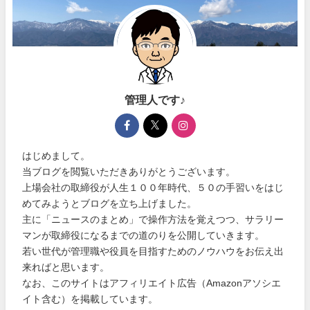
管理人です♪
はじめまして。
当ブログを閲覧いただきありがとうございます。
上場会社の取締役が人生１００年時代、５０の手習いをはじ
めてみようとブログを立ち上げました。
主に「ニュースのまとめ」で操作方法を覚えつつ、サラリー
マンが取締役になるまでの道のりを公開していきます。
若い世代が管理職や役員を目指すためのノウハウをお伝え出
来ればと思います。
なお、このサイトはアフィリエイト広告（Amazonアソシエ
イト含む）を掲載しています。