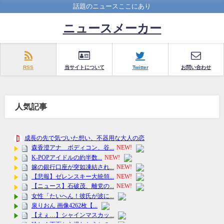
話題のニュースここにあり
ニュースメーカー
RSS
当サイトについて
Twitter
お問い合わせ
人気記事