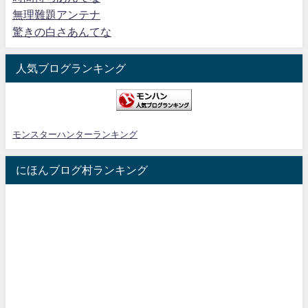
無理難題アンテナ
驚きの白さあんてな
人気ブログランキング
モンスターハンターランキング
にほんブログ村ランキング