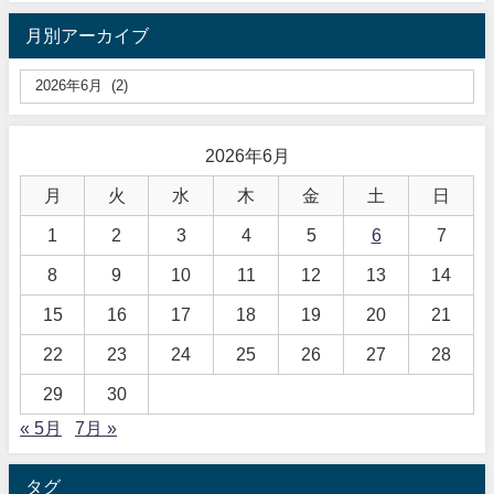
月別アーカイブ
2026年6月
月
火
水
木
金
土
日
1
2
3
4
5
6
7
8
9
10
11
12
13
14
15
16
17
18
19
20
21
22
23
24
25
26
27
28
29
30
« 5月
7月 »
タグ