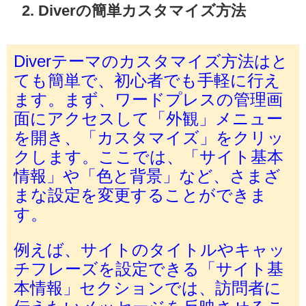
2. Diverの簡単カスタマイズ方法
Diverテーマのカスタマイズ方法はと
ても簡単で、初心者でも手軽に行え
ます。まず、ワードプレスの管理画
面にアクセスして「外観」メニュー
を開き、「カスタマイズ」をクリッ
クします。ここでは、「サイト基本
情報」や「色と背景」など、さまざ
まな設定を変更することができま
す。
例えば、サイトのタイトルやキャッ
チフレーズを設定できる「サイト基
本情報」セクションでは、訪問者に