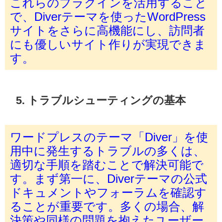
これらのプラグインを活用すること
で、Diverテーマを使ったWordPress
サイトをさらに高機能にし、訪問者
にも優しいサイト作りが実現できま
す。
5. トラブルシューティングの基本
ワードプレスのテーマ「Diver」を使
用中に発生するトラブルの多くは、
適切な手順を踏むことで解決可能で
す。まず第一に、Diverテーマの公式
ドキュメントやフォーラムを確認す
ることが重要です。多くの場合、解
決策や同様の問題を抱えたユーザー