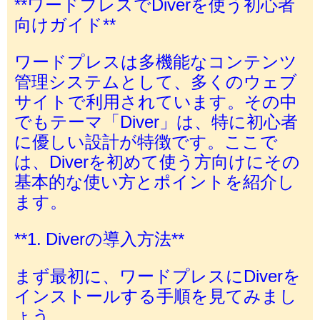
**ワードプレスでDiverを使う初心者
向けガイド**
ワードプレスは多機能なコンテンツ
管理システムとして、多くのウェブ
サイトで利用されています。その中
でもテーマ「Diver」は、特に初心者
に優しい設計が特徴です。ここで
は、Diverを初めて使う方向けにその
基本的な使い方とポイントを紹介し
ます。
**1. Diverの導入方法**
まず最初に、ワードプレスにDiverを
インストールする手順を見てみまし
ょう。