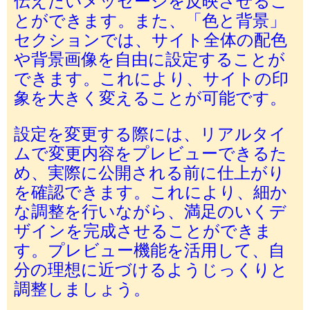
伝えたいメッセージを反映させるこ
とができます。また、「色と背景」
セクションでは、サイト全体の配色
や背景画像を自由に設定することが
できます。これにより、サイトの印
象を大きく変えることが可能です。
設定を変更する際には、リアルタイ
ムで変更内容をプレビューできるた
め、実際に公開される前に仕上がり
を確認できます。これにより、細か
な調整を行いながら、満足のいくデ
ザインを完成させることができま
す。プレビュー機能を活用して、自
分の理想に近づけるようじっくりと
調整しましょう。