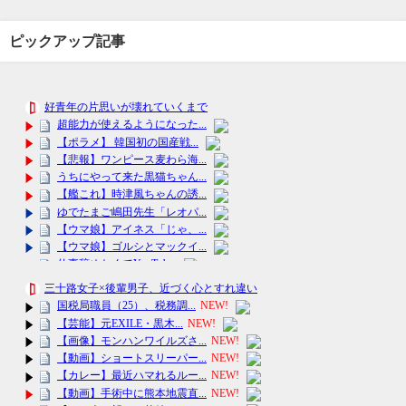
ピックアップ記事