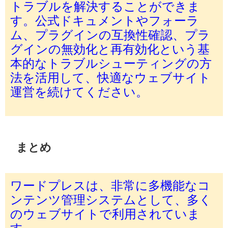
トラブルを解決することができま
す。公式ドキュメントやフォーラ
ム、プラグインの互換性確認、プラ
グインの無効化と再有効化という基
本的なトラブルシューティングの方
法を活用して、快適なウェブサイト
運営を続けてください。
まとめ
ワードプレスは、非常に多機能なコ
ンテンツ管理システムとして、多く
のウェブサイトで利用されていま
す。