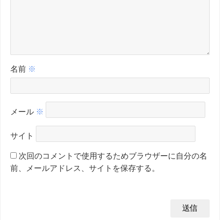
名前
※
メール
※
サイト
次回のコメントで使用するためブラウザーに自分の名
前、メールアドレス、サイトを保存する。