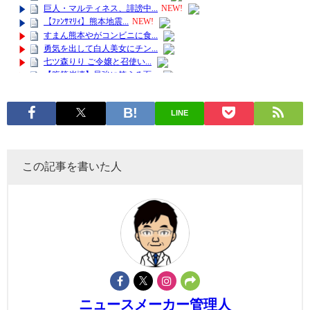
LINE
この記事を書いた人
ニュースメーカー管理人