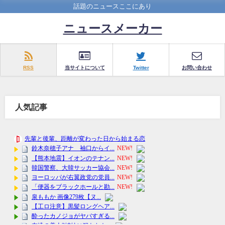
話題のニュースここにあり
ニュースメーカー
RSS
当サイトについて
Twitter
お問い合わせ
人気記事