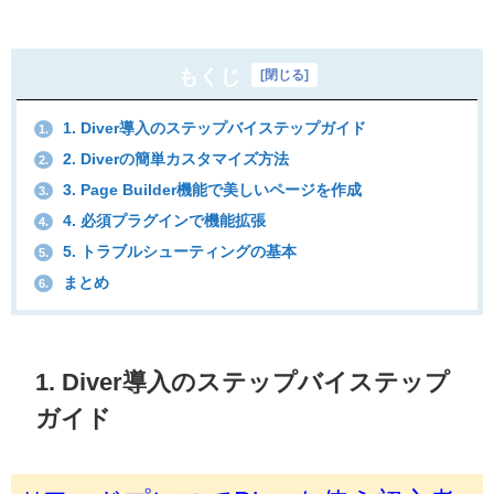
もくじ
[
閉じる
]
1. Diver導入のステップバイステップガイド
1.
2. Diverの簡単カスタマイズ方法
2.
3. Page Builder機能で美しいページを作成
3.
4. 必須プラグインで機能拡張
4.
5. トラブルシューティングの基本
5.
まとめ
6.
1. Diver導入のステップバイステップ
ガイド