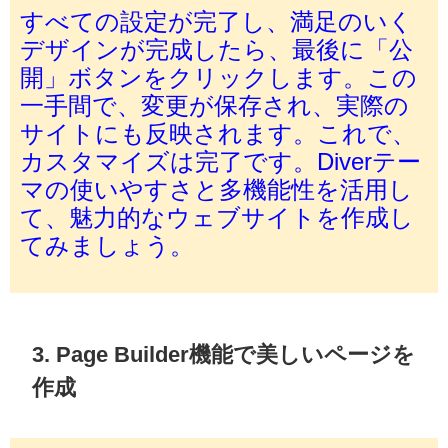
すべての設定が完了し、満足のいく
デザインが完成したら、最後に「公
開」ボタンをクリックします。この
一手間で、変更が保存され、実際の
サイトにも反映されます。これで、
カスタマイズは完了です。Diverテー
マの使いやすさと多機能性を活用し
て、魅力的なウェブサイトを作成し
てみましょう。
3. Page Builder機能で美しいページを
作成