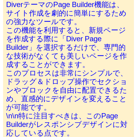
DiverテーマのPage Builder機能は、
サイト作成を劇的に簡単にするため
の強力なツールです。
この機能を利用すると、新規ページ
を作成する際に「Diver Page
Builder」を選択するだけで、専門的
な技術がなくても美しいページを作
成することができます。
このプロセスは非常にシンプルで、
ドラッグ＆ドロップ操作でセクショ
ンやブロックを自由に配置できるた
め、直感的にデザインを変えること
が可能です。
\n\n特に注目すべきは、このPage
Builderがレスポンシブデザインに対
応している点です。