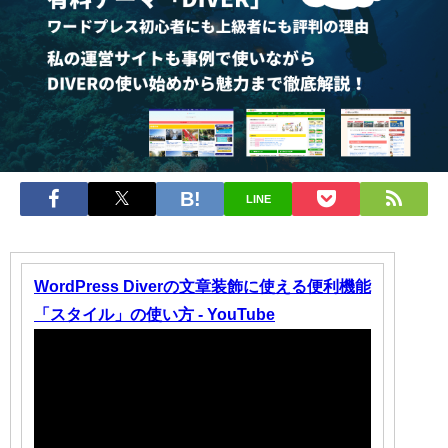
LINE
WordPress Diverの文章装飾に使える便利機能
「スタイル」の使い方 - YouTube