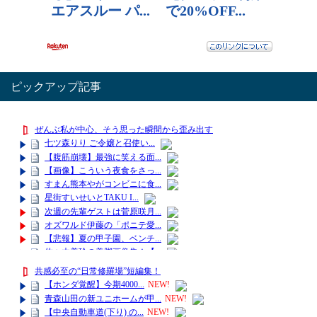
ピックアップ記事