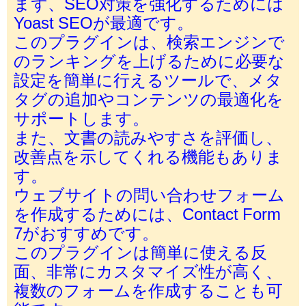
まず、SEO対策を強化するためには
Yoast SEOが最適です。
このプラグインは、検索エンジンで
のランキングを上げるために必要な
設定を簡単に行えるツールで、メタ
タグの追加やコンテンツの最適化を
サポートします。
また、文書の読みやすさを評価し、
改善点を示してくれる機能もありま
す。
ウェブサイトの問い合わせフォーム
を作成するためには、Contact Form
7がおすすめです。
このプラグインは簡単に使える反
面、非常にカスタマイズ性が高く、
複数のフォームを作成することも可