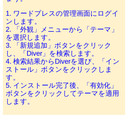
1. ワードプレスの管理画面にログイ
ンします。
2. 「外観」メニューから「テーマ」
を選択します。
3. 「新規追加」ボタンをクリック
し、「Diver」を検索します。
4. 検索結果からDiverを選び、「イン
ストール」ボタンをクリックしま
す。
5. インストール完了後、「有効化」
ボタンをクリックしてテーマを適用
します。