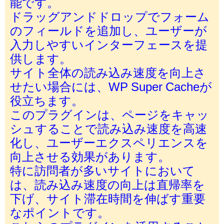
能です。
ドラッグアンドドロップでフォーム
のフィールドを追加し、ユーザーが
入力しやすいインターフェースを提
供します。
サイト全体の読み込み速度を向上さ
せたい場合には、WP Super Cacheが
役立ちます。
このプラグインは、ページをキャッ
シュすることで読み込み速度を高速
化し、ユーザーエクスペリエンスを
向上させる効果があります。
特に訪問者が多いサイトにおいて
は、読み込み速度の向上は直帰率を
下げ、サイト滞在時間を伸ばす重要
なポイントです。