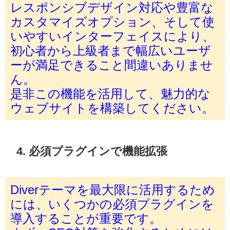
レスポンシブデザイン対応や豊富な
カスタマイズオプション、そして使
いやすいインターフェイスにより、
初心者から上級者まで幅広いユーザ
ーが満足できること間違いありませ
ん。
是非この機能を活用して、魅力的な
ウェブサイトを構築してください。
4. 必須プラグインで機能拡張
Diverテーマを最大限に活用するため
には、いくつかの必須プラグインを
導入することが重要です。