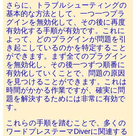
さらに、トラブルシューティングの
基本的な方法として、一つ一つプラ
グインを無効化して、その後に再度
有効化する手順が有効です。これに
よって、どのプラグインが問題を引
き起こしているのかを特定すること
ができます。まず全てのプラグイン
を無効化し、その後一つずつ順番に
有効化していくことで、問題の原因
を見つけることができます。これは
時間がかかる作業ですが、確実に問
題を解決するためには非常に有効で
す。
これらの手順を踏むことで、多くの
ワードプレステーマDiverに関連する