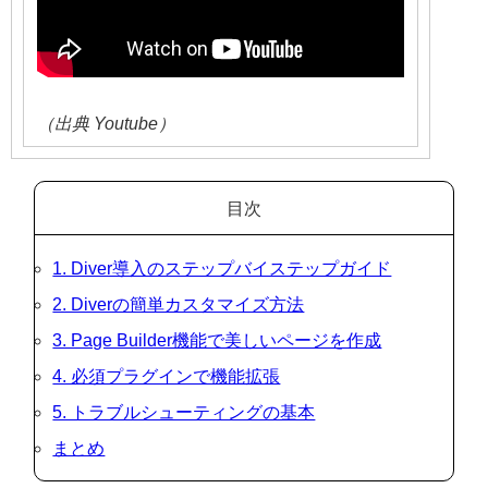
（出典 Youtube）
目次
1. Diver導入のステップバイステップガイド
2. Diverの簡単カスタマイズ方法
3. Page Builder機能で美しいページを作成
4. 必須プラグインで機能拡張
5. トラブルシューティングの基本
まとめ