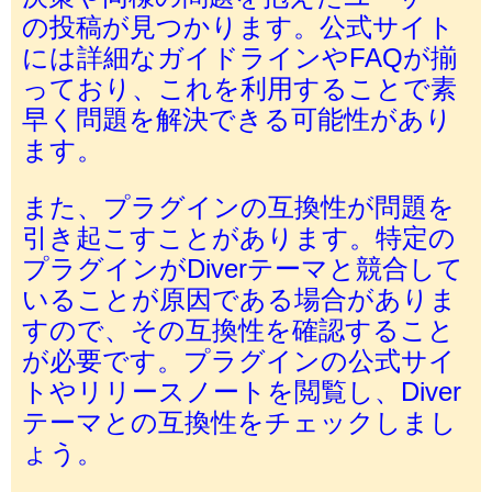
の投稿が見つかります。公式サイト
には詳細なガイドラインやFAQが揃
っており、これを利用することで素
早く問題を解決できる可能性があり
ます。
また、プラグインの互換性が問題を
引き起こすことがあります。特定の
プラグインがDiverテーマと競合して
いることが原因である場合がありま
すので、その互換性を確認すること
が必要です。プラグインの公式サイ
トやリリースノートを閲覧し、Diver
テーマとの互換性をチェックしまし
ょう。