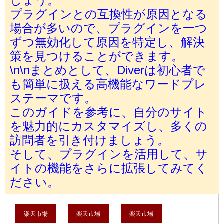
プラグインとの互換性が原因となる
場合が多いので、プラグインを一つ
ずつ無効化して原因を特定し、解決
策を見つけることができます。
\n\nまとめとして、Diverは初心者で
も簡単に扱える高機能なワードプレ
ステーマです。
このガイドを参考に、自分のサイト
を魅力的にカスタマイズし、多くの
訪問者を引き付けましょう。
そして、プラグインを活用して、サ
イトの機能をさらに拡張してみてく
ださい。
楽天市場
楽天市場
楽天市場