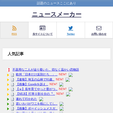
話題のニュースここにあり
ニュースメーカー
RSS
当サイトについて
Twitter
お問い合わせ
人気記事