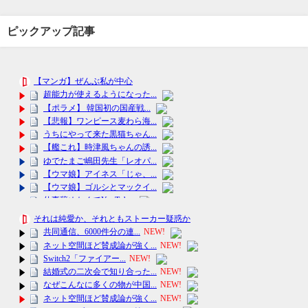
ピックアップ記事