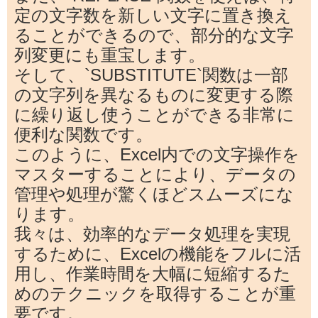
定の文字数を新しい文字に置き換え
ることができるので、部分的な文字
列変更にも重宝します。
そして、`SUBSTITUTE`関数は一部
の文字列を異なるものに変更する際
に繰り返し使うことができる非常に
便利な関数です。
このように、Excel内での文字操作を
マスターすることにより、データの
管理や処理が驚くほどスムーズにな
ります。
我々は、効率的なデータ処理を実現
するために、Excelの機能をフルに活
用し、作業時間を大幅に短縮するた
めのテクニックを取得することが重
要です。