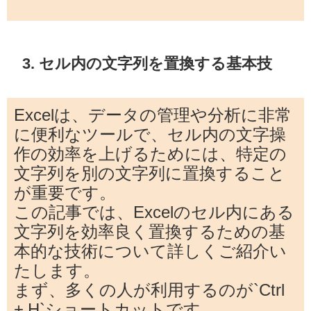
3. セル内の文字列を置換する基本技
Excelは、データの管理や分析に非常
に便利なツールで、セル内の文字操
作の効率を上げるためには、特定の
文字列を別の文字列に置換すること
が重要です。
この記事では、Excelのセル内にある
文字列を効率良く置換するための基
本的な技術について詳しくご紹介い
たします。
まず、多くの人が利用するのが`Ctrl
+ H`ショートカットです。