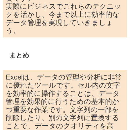
実際にビジネスでこれらのテクニッ
クを活かし、今まで以上に効率的な
データ管理を実現していきましょ
う。
まとめ
Excelは、データの管理や分析に非常
に優れたツールです。セル内の文字
を効率的に操作することは、データ
管理を効果的に行うための基本的か
つ重要な作業です。文字列の一部を
削除したり、別の文字列に置換する
ことで、データのクオリティを高