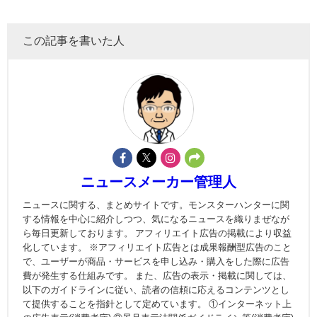
この記事を書いた人
ニュースメーカー管理人
ニュースに関する、まとめサイトです。モンスターハンターに関
する情報を中心に紹介しつつ、気になるニュースを織りまぜなが
ら毎日更新しております。 アフィリエイト広告の掲載により収益
化しています。 ※アフィリエイト広告とは成果報酬型広告のこと
で、ユーザーが商品・サービスを申し込み・購入をした際に広告
費が発生する仕組みです。 また、広告の表示・掲載に関しては、
以下のガイドラインに従い、読者の信頼に応えるコンテンツとし
て提供することを指針として定めています。 ①インターネット上