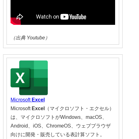
（出典 Youtube）
Microsoft
Excel
Microsoft
Excel
（マイクロソフト・エクセル）
は、マイクロソフトがWindows、macOS、
Android、iOS、ChromeOS、ウェブブラウザ
向けに開発・販売している表計算ソフト。