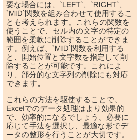
要な場合には、`LEFT`、`RIGHT`、
`MID`関数を組み合わせて使用するこ
とも考えられます。これらの関数を
使うことで、セル内の文字の特定の
範囲を柔軟に削除することができま
す。例えば、`MID`関数を利用する
と、開始位置と文字数を指定して削
除することが可能です。これによ
り、部分的な文字列の削除にも対応
できます。
これらの方法を駆使することで、
Excelでのデータ処理はより効果的
で、効率的になるでしょう。必要に
応じて手法を選択し、最適な形でデ
ータの整形を行うことが大切です。