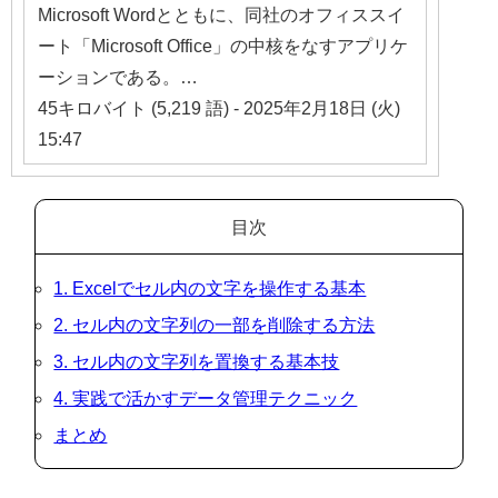
Microsoft Wordとともに、同社のオフィススイ
ート「Microsoft Office」の中核をなすアプリケ
ーションである。…
45キロバイト (5,219 語) - 2025年2月18日 (火)
15:47
目次
1. Excelでセル内の文字を操作する基本
2. セル内の文字列の一部を削除する方法
3. セル内の文字列を置換する基本技
4. 実践で活かすデータ管理テクニック
まとめ