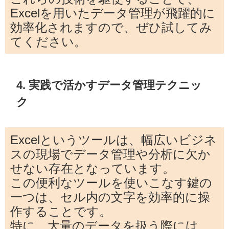
Excelを用いたデータ管理が飛躍的に
効率化されますので、ぜひ試してみ
てください。
4. 実践で活かすデータ管理テクニッ
ク
Excelというツールは、幅広いビジネ
スの現場でデータ管理や分析に欠か
せない存在となっています。
この便利なツールを使いこなす鍵の
一つは、セル内の文字を効率的に操
作することです。
特に、大量のデータを扱う際には、