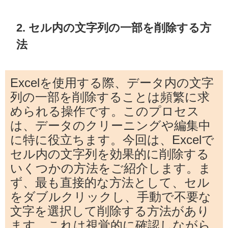
2. セル内の文字列の一部を削除する方
法
Excelを使用する際、データ内の文字
列の一部を削除することは頻繁に求
められる操作です。このプロセス
は、データのクリーニングや編集中
に特に役立ちます。今回は、Excelで
セル内の文字列を効果的に削除する
いくつかの方法をご紹介します。ま
ず、最も直接的な方法として、セル
をダブルクリックし、手動で不要な
文字を選択して削除する方法があり
ます。これは視覚的に確認しながら