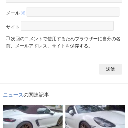
メール
※
サイト
次回のコメントで使用するためブラウザーに自分の名
前、メールアドレス、サイトを保存する。
ニュース
の関連記事