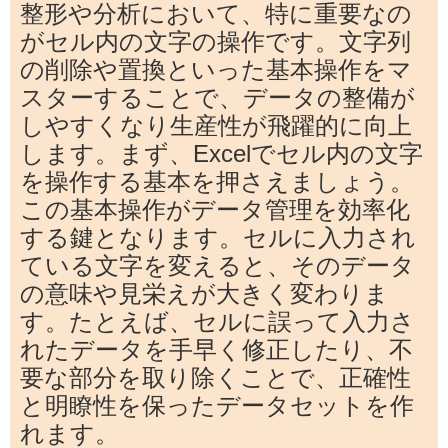
整形や分析において、特に重要なの
がセル内の文字の操作です。文字列
の削除や置換といった基本操作をマ
スターすることで、データの整備が
しやすくなり生産性が飛躍的に向上
します。まず、Excelでセル内の文字
を操作する基本を押さえましょう。
この基本操作がデータ管理を効率化
する鍵となります。セルに入力され
ている文字を変えると、そのデータ
の意味や見栄えが大きく変わりま
す。たとえば、セルに誤って入力さ
れたデータを手早く修正したり、不
要な部分を取り除くことで、正確性
と明瞭性を保ったデータセットを作
れます。