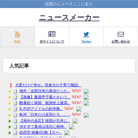
話題のニュースここにあり
ニュースメーカー
RSS
当サイトについて
Twitter
お問い合わせ
人気記事