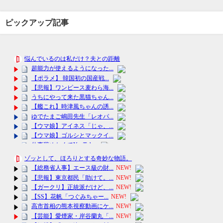
ピックアップ記事