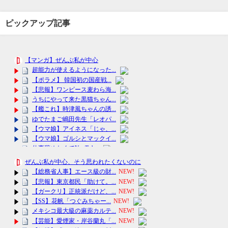
ピックアップ記事