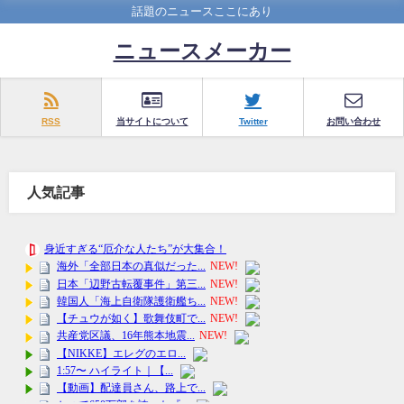
話題のニュースここにあり
ニュースメーカー
RSS
当サイトについて
Twitter
お問い合わせ
人気記事