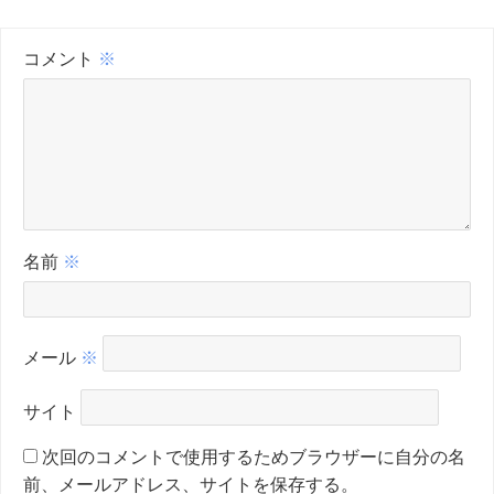
コメント
※
名前
※
メール
※
サイト
次回のコメントで使用するためブラウザーに自分の名
前、メールアドレス、サイトを保存する。