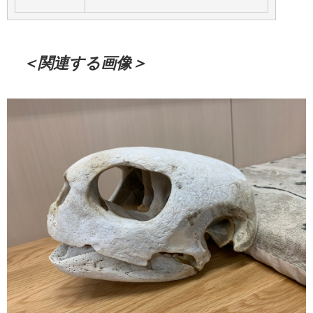
＜関連する画像＞