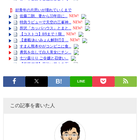
LINE
この記事を書いた人