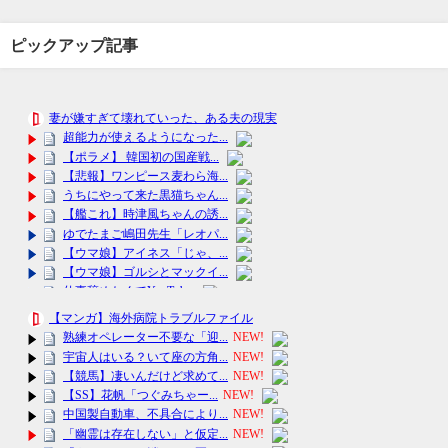
ピックアップ記事