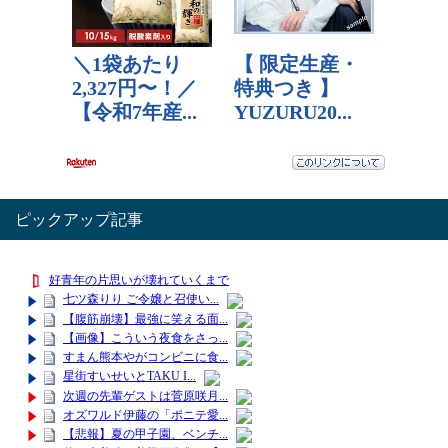
ピックアップ記事