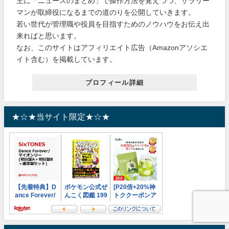
主に「ニュースのまとめ」で操作方法を覚えつつ、サラリー
マンが取締役になるまでの道のりを公開していきます。
若い世代が管理職や役員を目指すためのノウハウをお伝え出
来ればと思います。
なお、このサイトはアフィリエイト広告（Amazonアソシエ
イト含む）を掲載しています。
プロフィール詳細
★☆★当サイト限定★☆★