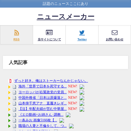
話題のニュースここにあり
ニュースメーカー
RSS
当サイトについて
Twitter
お問い合わせ
人気記事