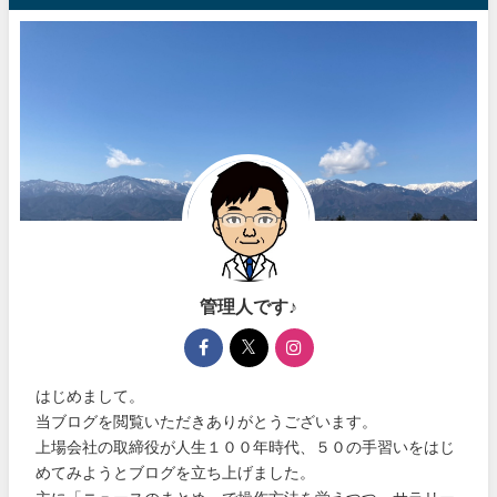
管理人です♪
はじめまして。
当ブログを閲覧いただきありがとうございます。
上場会社の取締役が人生１００年時代、５０の手習いをはじ
めてみようとブログを立ち上げました。