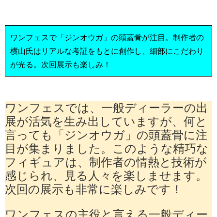
ワンフェスで「ジンオウガ」の頭蓋骨が注目。制作者の
横山氏はリアルな考証をもとに創作し、細部にこだわり
が光る。次回展示も楽しみ！
ワンフェスでは、一般ディーラーの出
展が活気を生み出していますが、何と
言っても「ジンオウガ」の頭蓋骨に注
目が集まりました。このような精巧な
フィギュアは、制作者の情熱と技術が
感じられ、見る人々を楽しませます。
次回の展示も非常に楽しみです！
ワンフェスの主役と言える一般ディー