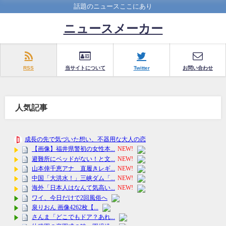
話題のニュースここにあり
ニュースメーカー
RSS
当サイトについて
Twitter
お問い合わせ
人気記事