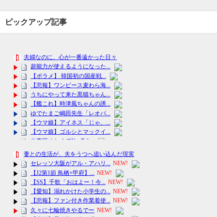
ピックアップ記事