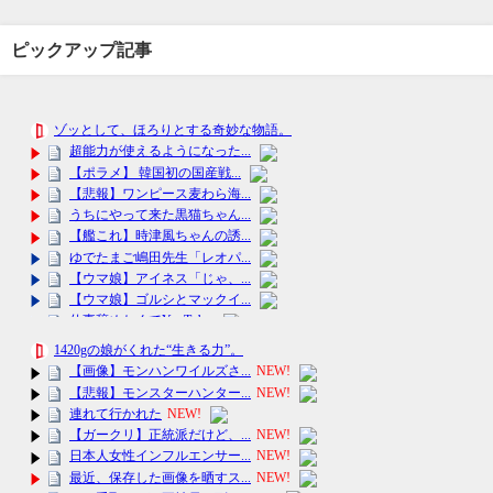
ピックアップ記事