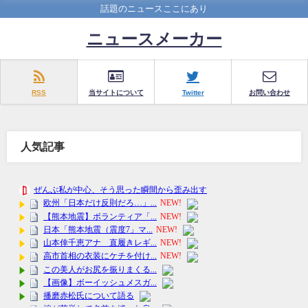
話題のニュースここにあり
ニュースメーカー
RSS
当サイトについて
Twitter
お問い合わせ
人気記事