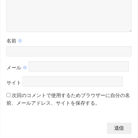
名前
※
メール
※
サイト
次回のコメントで使用するためブラウザーに自分の名
前、メールアドレス、サイトを保存する。