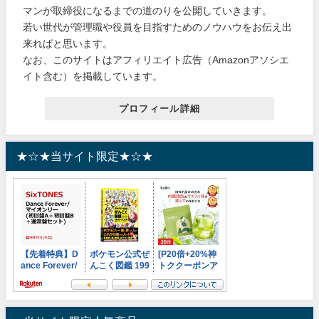
マンが取締役になるまでの道のりを公開していきます。
若い世代が管理職や役員を目指すためのノウハウをお伝え出
来ればと思います。
なお、このサイトはアフィリエイト広告（Amazonアソシエ
イト含む）を掲載しています。
プロフィール詳細
★☆★当サイト限定★☆★