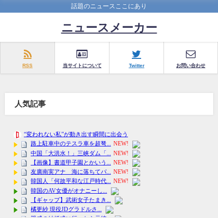
話題のニュースここにあり
ニュースメーカー
RSS
当サイトについて
Twitter
お問い合わせ
人気記事