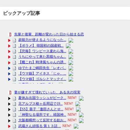
ピックアップ記事