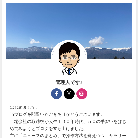
管理人です♪
はじめまして。
当ブログを閲覧いただきありがとうございます。
上場会社の取締役が人生１００年時代、５０の手習いをはじ
めてみようとブログを立ち上げました。
主に「ニュースのまとめ」で操作方法を覚えつつ、サラリー