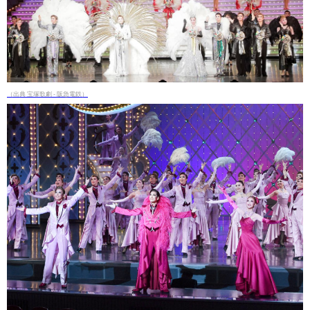
（出典 宝塚歌劇 - 阪急電鉄）