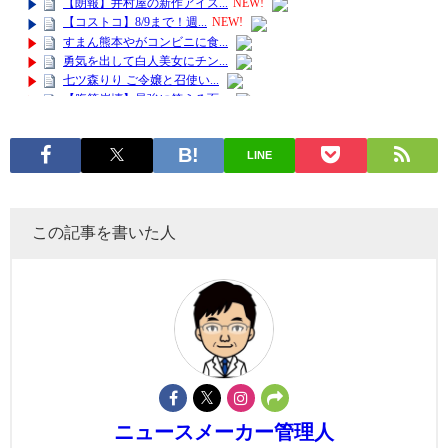
LINE
この記事を書いた人
ニュースメーカー管理人