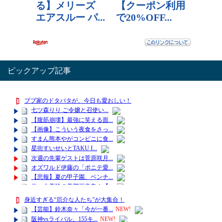
ピックアップ記事