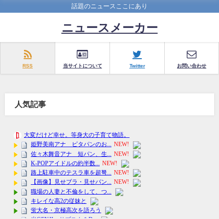
話題のニュースここにあり
ニュースメーカー
RSS
当サイトについて
Twitter
お問い合わせ
人気記事