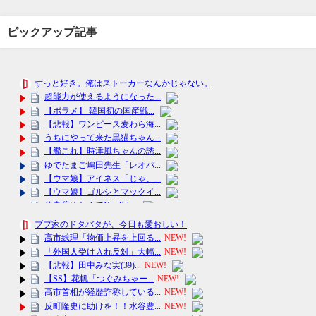
ピックアップ記事