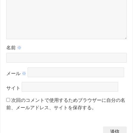
名前
※
メール
※
サイト
次回のコメントで使用するためブラウザーに自分の名
前、メールアドレス、サイトを保存する。