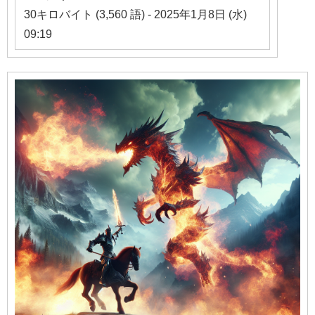
30キロバイト (3,560 語) - 2025年1月8日 (水)
09:19