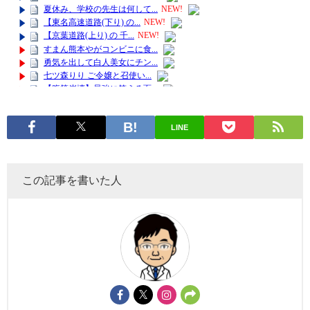
LINE
この記事を書いた人