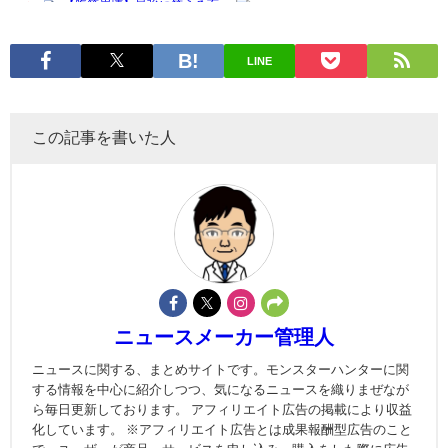
LINE
この記事を書いた人
ニュースメーカー管理人
ニュースに関する、まとめサイトです。モンスターハンターに関
する情報を中心に紹介しつつ、気になるニュースを織りまぜなが
ら毎日更新しております。 アフィリエイト広告の掲載により収益
化しています。 ※アフィリエイト広告とは成果報酬型広告のこと