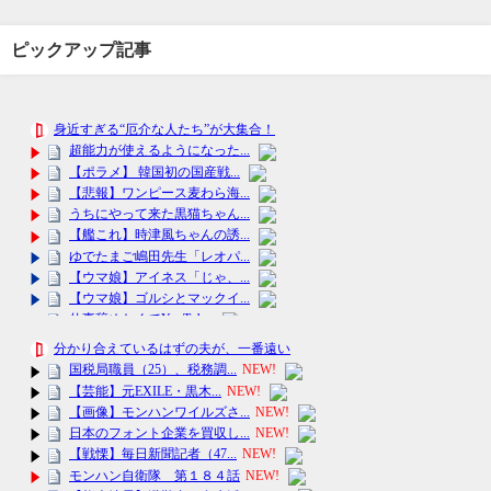
ピックアップ記事