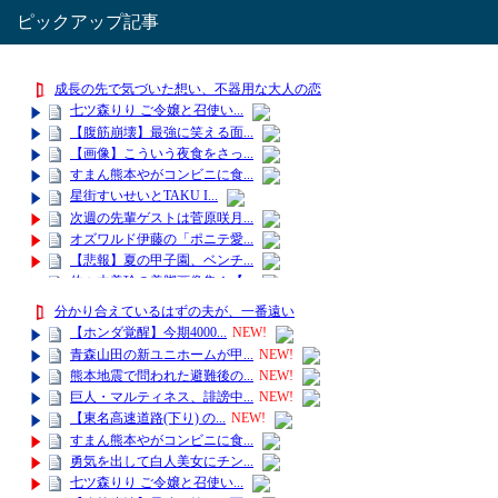
ピックアップ記事