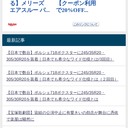
最新記事
【日本で数台】ポルシェ718ボクスターに245/35R20・
305/30R20を装着｜日本でも希少なワイド仕様とは(3回目）
【日本で数台】ポルシェ718ボクスターに245/35R20・
305/30R20を装着｜日本でも希少なワイド仕様とは（２回目）
【日本で数台】ポルシェ718ボクスターに245/35R20・
305/30R20を装着｜日本でも希少なワイド仕様とは
【宝塚歌劇団】宙組の公演中止に有愛きいの怨念が舞台に憑依
で楽屋は騒然に