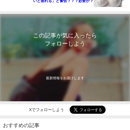
いと垂れる」と警告？？？必要か？
この記事が気に入ったら
フォローしよう
最新情報をお届けします
Xでフォローしよう
おすすめの記事