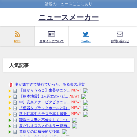
話題のニュースここにあり
ニュースメーカー
RSS
当サイトについて
Twitter
お問い合わせ
人気記事