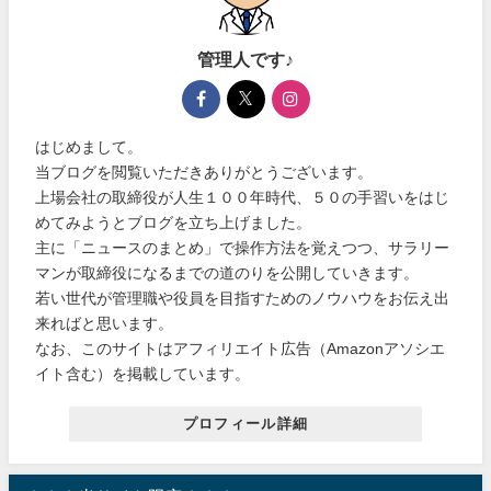
管理人です♪
はじめまして。
当ブログを閲覧いただきありがとうございます。
上場会社の取締役が人生１００年時代、５０の手習いをはじ
めてみようとブログを立ち上げました。
主に「ニュースのまとめ」で操作方法を覚えつつ、サラリー
マンが取締役になるまでの道のりを公開していきます。
若い世代が管理職や役員を目指すためのノウハウをお伝え出
来ればと思います。
なお、このサイトはアフィリエイト広告（Amazonアソシエ
イト含む）を掲載しています。
プロフィール詳細