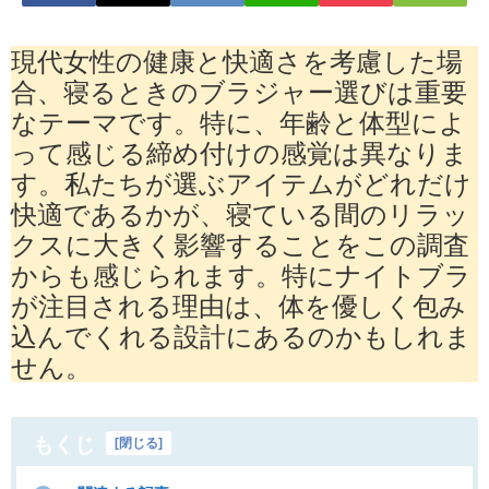
現代女性の健康と快適さを考慮した場
合、寝るときのブラジャー選びは重要
なテーマです。特に、年齢と体型によ
って感じる締め付けの感覚は異なりま
す。私たちが選ぶアイテムがどれだけ
快適であるかが、寝ている間のリラッ
クスに大きく影響することをこの調査
からも感じられます。特にナイトブラ
が注目される理由は、体を優しく包み
込んでくれる設計にあるのかもしれま
せん。
もくじ
[
閉じる
]