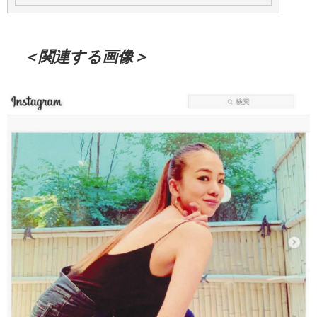
＜関連する画像＞