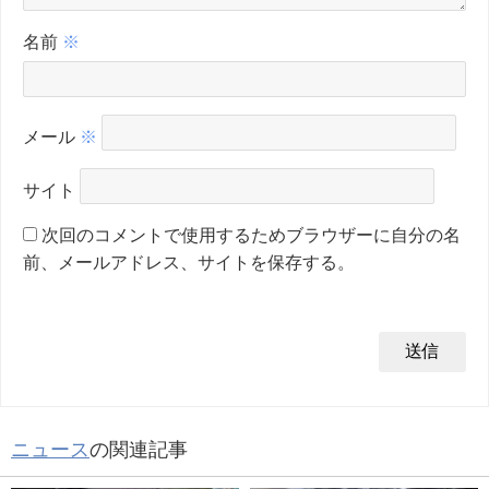
名前
※
メール
※
サイト
次回のコメントで使用するためブラウザーに自分の名
前、メールアドレス、サイトを保存する。
ニュース
の関連記事