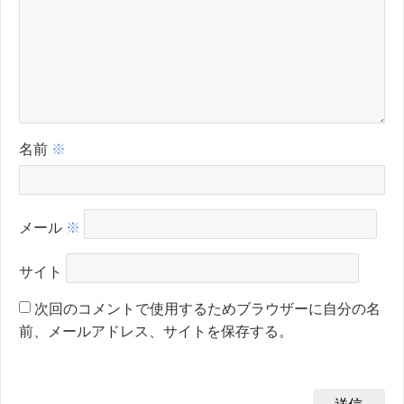
名前
※
メール
※
サイト
次回のコメントで使用するためブラウザーに自分の名
前、メールアドレス、サイトを保存する。