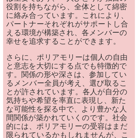
役割を持ちながら、全体として綿密
に絡み合っています。これにより、
パートナーそれぞれがサポートし合
える環境が構築され、各メンバーの
幸せを追求することができます。
さらに、ポリアモリーは個人の自由
と意志を大切にする点でも特徴的で
す。関係の形や深さは、参加してい
るメンバー全員が考え、選び取るこ
とが許されています。各人が自分の
気持ちや希望を率直に表現し、新た
な可能性を探る中で、より豊かな人
間関係が築かれていくのです。社会
的には、ポリアモリーの受容はまだ
限られているかもしれませんが、こ