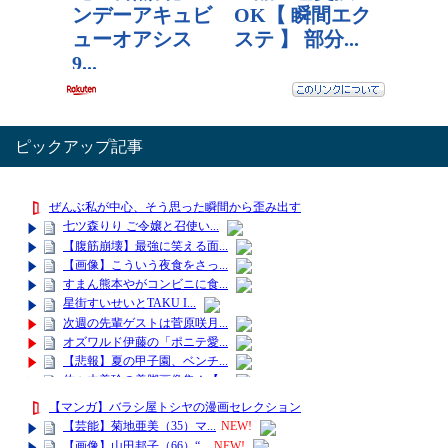
ピックアップ記事