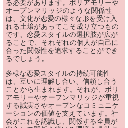
る必要があります。ポリアモリーや
オープンマリッジのような関係性
は、文化が恋愛の様々な形を受け入
れる土壌があってこそ成り立つもの
です。恋愛スタイルの選択肢が広が
ることで、それぞれの個人が自己に
合った関係性を追求することができ
るでしょう。
多様な恋愛スタイルの持続可能性
は、互いに理解し合い、信頼し合う
ことから生まれます。それが、ポリ
アモリーやオープンマリッジが重視
する誠実さやオープンなコミュニケ
ーションの価値を支えています。社
会がこれを認識し、関係する全員が