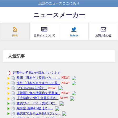
話題のニュースここにあり
ニュースメーカー
RSS
当サイトについて
Twitter
お問い合わせ
人気記事