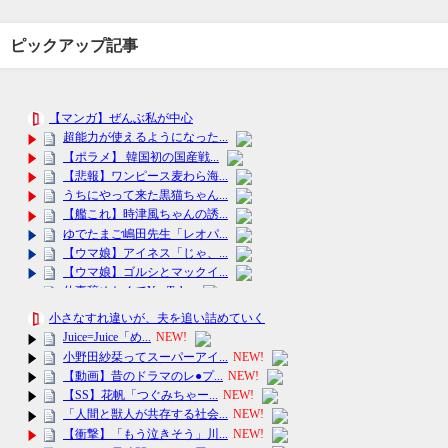
ピックアップ記事