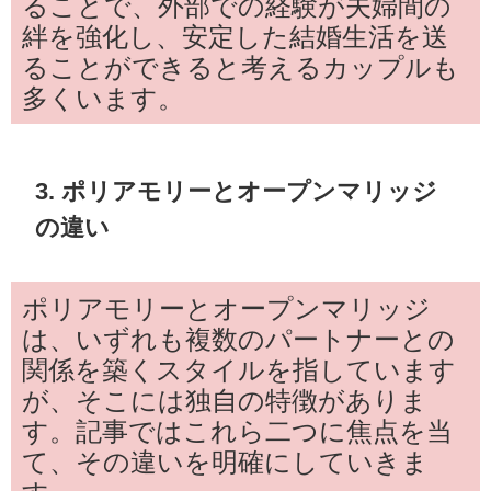
ることで、外部での経験が夫婦間の
絆を強化し、安定した結婚生活を送
ることができると考えるカップルも
多くいます。
3. ポリアモリーとオープンマリッジ
の違い
ポリアモリーとオープンマリッジ
は、いずれも複数のパートナーとの
関係を築くスタイルを指しています
が、そこには独自の特徴がありま
す。記事ではこれら二つに焦点を当
て、その違いを明確にしていきま