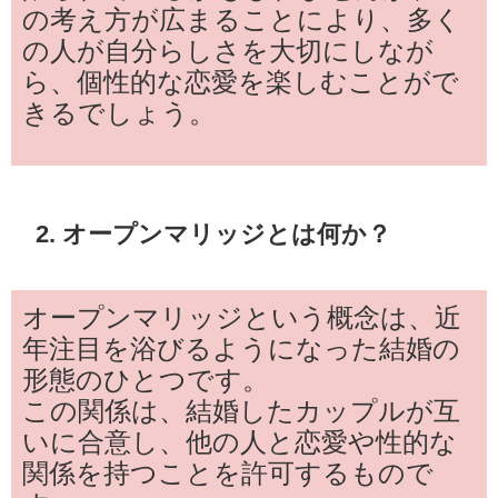
の考え方が広まることにより、多く
の人が自分らしさを大切にしなが
ら、個性的な恋愛を楽しむことがで
きるでしょう。
2. オープンマリッジとは何か？
オープンマリッジという概念は、近
年注目を浴びるようになった結婚の
形態のひとつです。
この関係は、結婚したカップルが互
いに合意し、他の人と恋愛や性的な
関係を持つことを許可するもので