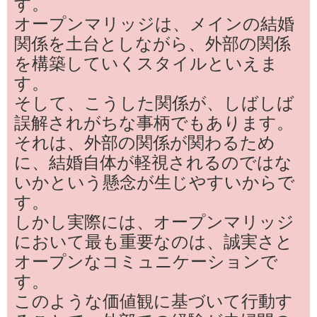
す。
オープンマリッジは、メインの結婚
関係を土台としながら、外部の関係
を構築していくスタイルといえま
す。
そして、こうした関係が、しばしば
誤解されがちな事柄でもあります。
それは、外部の関係が関わるため
に、結婚自体が軽視されるのではな
いかという懸念が生じやすいからで
す。
しかし実際には、オープンマリッジ
において最も重要なのは、誠実さと
オープンなコミュニケーションで
す。
このような価値観に基づいて行動す