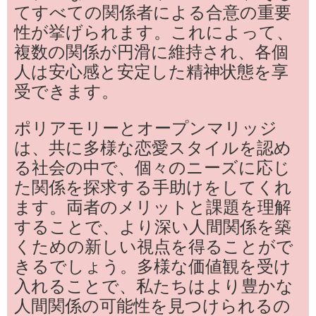
てすべての関係者による合意の重要
性が挙げられます。これによって、
複数の関係が円滑に維持され、各個
人は安心感と安定した精神状態を享
受できます。
ポリアモリーとオープンマリッジ
は、共に多様な恋愛スタイルを認め
る社会の中で、個々のニーズに応じ
た関係を探求する手助けをしてくれ
ます。両者のメリットと課題を理解
することで、より深い人間関係を築
くための新しい視点を得ることがで
きるでしょう。多様な価値観を受け
入れることで、私たちはより豊かな
人間関係の可能性を見つけられるの