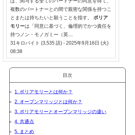
は、関与する全てのパートナーの同意を得て、
複数のパートナーとの間で親密な関係を持つこ
とまたは持ちたいと願うことを指す。
ポリア
モリー
は「同意に基づく、倫理的でかつ責任を
持つノン・モノガミー（英…
31キロバイト (3,535 語) - 2025年9月16日 (火)
08:38
目次
1. ポリアモリーとは何か？
2. オープンマリッジとは何か？
3. ポリアモリーとオープンマリッジの違い
4. 共通点
5. まとめ