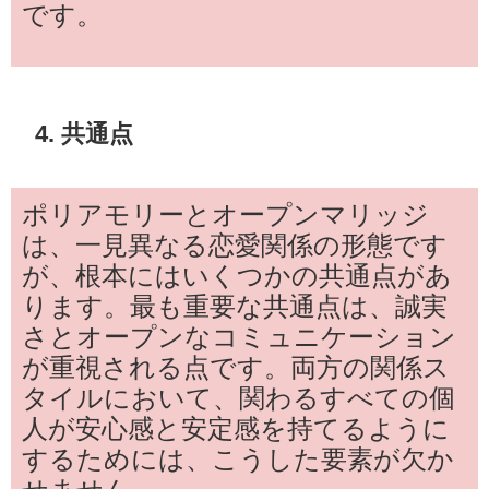
です。
4. 共通点
ポリアモリーとオープンマリッジ
は、一見異なる恋愛関係の形態です
が、根本にはいくつかの共通点があ
ります。最も重要な共通点は、誠実
さとオープンなコミュニケーション
が重視される点です。両方の関係ス
タイルにおいて、関わるすべての個
人が安心感と安定感を持てるように
するためには、こうした要素が欠か