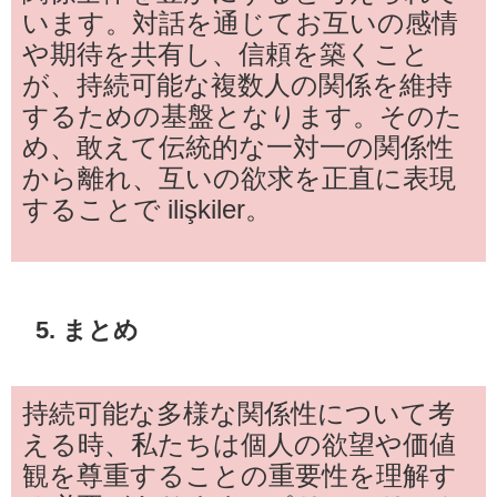
います。対話を通じてお互いの感情
や期待を共有し、信頼を築くこと
が、持続可能な複数人の関係を維持
するための基盤となります。そのた
め、敢えて伝統的な一対一の関係性
から離れ、互いの欲求を正直に表現
することで ilişkiler。
5. まとめ
持続可能な多様な関係性について考
える時、私たちは個人の欲望や価値
観を尊重することの重要性を理解す