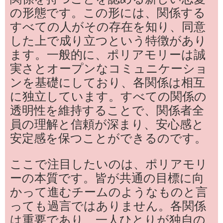
の形態です。この形には、関係する
すべての人がその存在を知り、同意
した上で成り立つという特徴があり
ます。一般的に、ポリアモリーは誠
実さとオープンなコミュニケーショ
ンを基礎にしており、各関係は相互
に独立しています。すべての関係の
透明性を維持することで、関係者全
員の理解と信頼が深まり、安心感と
安定感を保つことができるのです。
ここで注目したいのは、ポリアモリ
ーの本質です。皆が共通の目標に向
かって進むチームのようなものと言
っても過言ではありません。各関係
は重要であり、一人ひとりが独自の