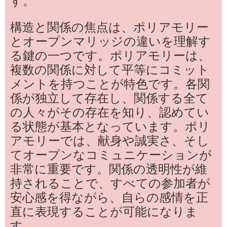
す。
構造と関係の焦点は、ポリアモリー
とオープンマリッジの違いを理解す
る鍵の一つです。ポリアモリーは、
複数の関係に対して平等にコミット
メントを持つことが特色です。各関
係が独立して存在し、関係する全て
の人々がその存在を知り、認めてい
る状態が基本となっています。ポリ
アモリーでは、献身や誠実さ、そし
てオープンなコミュニケーションが
非常に重要です。関係の透明性が維
持されることで、すべての参加者が
安心感を得ながら、自らの感情を正
直に表現することが可能になりま
す。