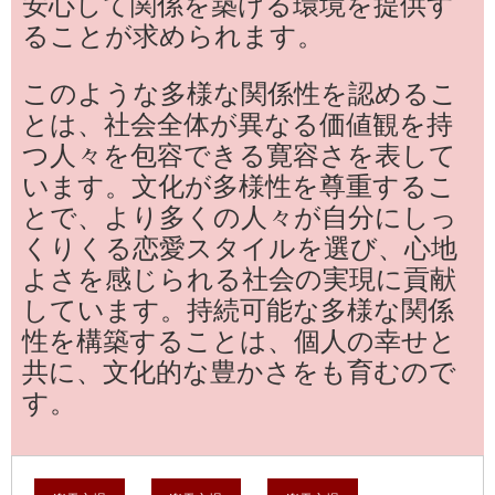
安心して関係を築ける環境を提供す
ることが求められます。
このような多様な関係性を認めるこ
とは、社会全体が異なる価値観を持
つ人々を包容できる寛容さを表して
います。文化が多様性を尊重するこ
とで、より多くの人々が自分にしっ
くりくる恋愛スタイルを選び、心地
よさを感じられる社会の実現に貢献
しています。持続可能な多様な関係
性を構築することは、個人の幸せと
共に、文化的な豊かさをも育むので
す。