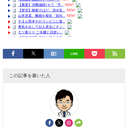
LINE
この記事を書いた人