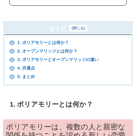
もくじ
[
閉じる
]
1. ポリアモリーとは何か？
1.
2. オープンマリッジとは何か？
2.
3. ポリアモリーとオープンマリッジの違い
3.
4. 共通点
4.
5. まとめ
5.
1. ポリアモリーとは何か？
ポリアモリーは、複数の人と親密な
関係を持つことを認める新しい恋愛