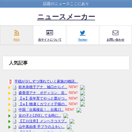
話題のニュースここにあり
ニュースメーカー
RSS
当サイトについて
Twitter
お問い合わせ
人気記事