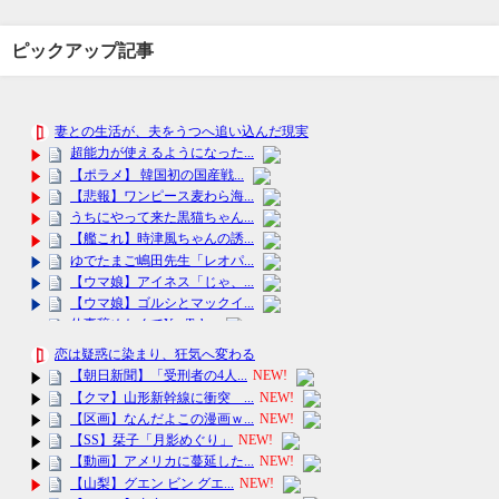
ピックアップ記事