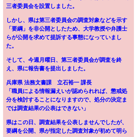
三者委員会を設置しました。
しかし、県は第三者委員会の調査対象などを示す
「要綱」を非公開としたため、大学教授や弁護士
らが公開を求めて提訴する事態になっていまし
た。
そして、今週月曜日、第三者委員会が調査を終
え、県に報告書を提出しました。
兵庫県 法務文書課 立石裕一 課長
「職員による情報漏えいが認められれば、懲戒処
分を検討することになりますので、処分の決定ま
では調査結果の公表はできない」
県はこの日、調査結果を公表しませんでしたが、
要綱を公開、県が指定した調査対象が初めて明ら