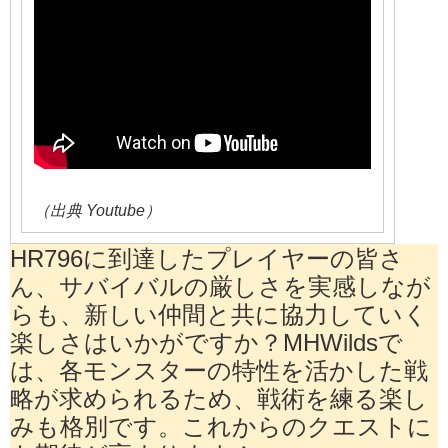
（出典 Youtube）
HR796に到達したプレイヤーの皆さ
ん、サバイバルの厳しさを実感しなが
らも、新しい仲間と共に協力していく
楽しさはいかがですか？MHWildsで
は、各モンスターの特性を活かした戦
略が求められるため、戦術を練る楽し
みも格別です。これからのクエストに