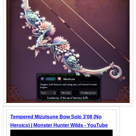
Tempered Mizutsune Bow Solo 3'08 (No
Heroics) | Monster Hunter Wilds - YouTube