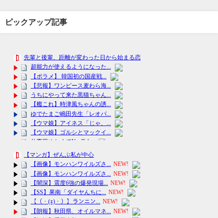
ピックアップ記事