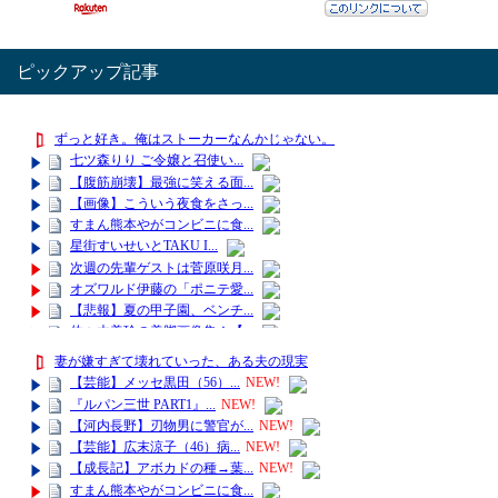
ピックアップ記事