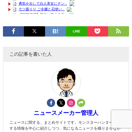
LINE
この記事を書いた人
ニュースメーカー管理人
ニュースに関する、まとめサイトです。モンスターハンターに関
する情報を中心に紹介しつつ、気になるニュースを織りまぜなが