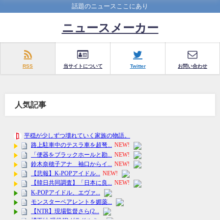
話題のニュースここにあり
ニュースメーカー
RSS
当サイトについて
Twitter
お問い合わせ
人気記事