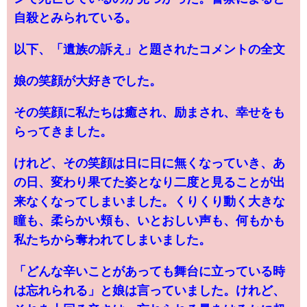
自殺とみられている。
以下、「遺族の訴え」と題されたコメントの全文
娘の笑顔が大好きでした。
その笑顔に私たちは癒され、励まされ、幸せをも
らってきました。
けれど、その笑顔は日に日に無くなっていき、あ
の日、変わり果てた姿となり二度と見ることが出
来なくなってしまいました。くりくり動く大きな
瞳も、柔らかい頬も、いとおしい声も、何もかも
私たちから奪われてしまいました。
「どんな辛いことがあっても舞台に立っている時
は忘れられる」と娘は言っていました。けれど、