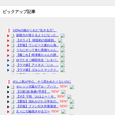
ピックアップ記事