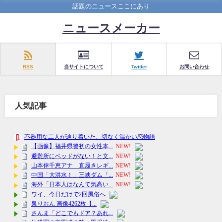
話題のニュースここにあり
ニュースメーカー
RSS
当サイトについて
Twitter
お問い合わせ
人気記事