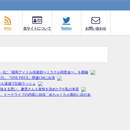
RSS
当サイトについて
Twitter
お問い合わせ