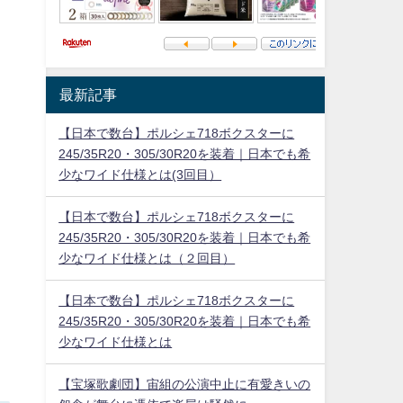
最新記事
【日本で数台】ポルシェ718ボクスターに
245/35R20・305/30R20を装着｜日本でも希
少なワイド仕様とは(3回目）
【日本で数台】ポルシェ718ボクスターに
245/35R20・305/30R20を装着｜日本でも希
少なワイド仕様とは（２回目）
【日本で数台】ポルシェ718ボクスターに
245/35R20・305/30R20を装着｜日本でも希
少なワイド仕様とは
【宝塚歌劇団】宙組の公演中止に有愛きいの