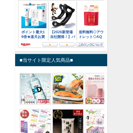
■当サイト限定人気商品■