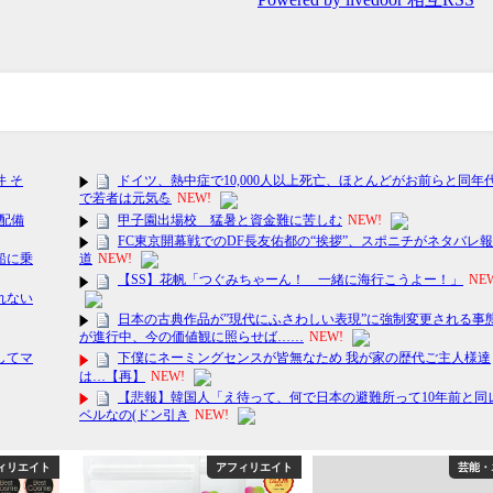
ィリエイト
アフィリエイト
芸能・