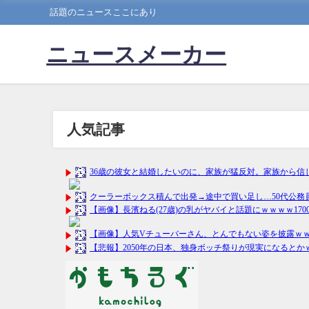
話題のニュースここにあり
ニュースメーカー
人気記事