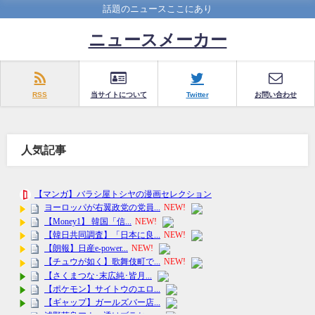
話題のニュースここにあり
ニュースメーカー
RSS
当サイトについて
Twitter
お問い合わせ
人気記事