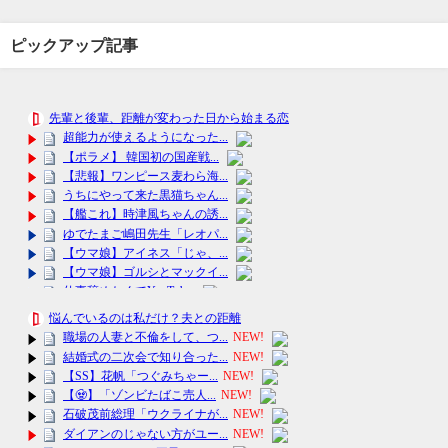
ピックアップ記事