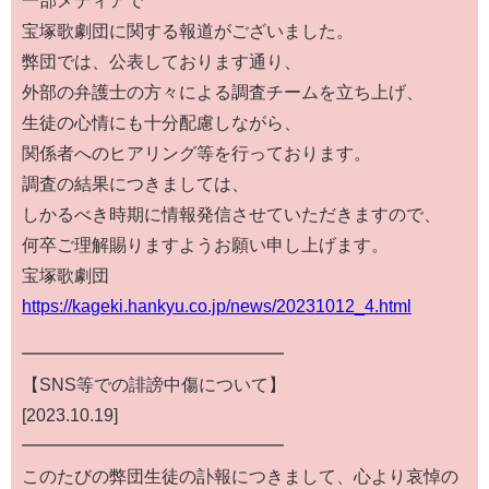
宝塚歌劇団に関する報道がございました。
弊団では、公表しております通り、
外部の弁護士の方々による調査チームを立ち上げ、
生徒の心情にも十分配慮しながら、
関係者へのヒアリング等を行っております。
調査の結果につきましては、
しかるべき時期に情報発信させていただきますので、
何卒ご理解賜りますようお願い申し上げます。
宝塚歌劇団
https://kageki.hankyu.co.jp/news/20231012_4.html
━━━━━━━━━━━━━━━
【SNS等での誹謗中傷について】
[2023.10.19]
━━━━━━━━━━━━━━━
このたびの弊団生徒の訃報につきまして、心より哀悼の