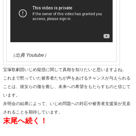
（出典 Youtube）
宝塚歌劇団いじめ疑惑に関して真相を知りたいと思いますよね。
これまで黙っていた被害者たちが声をあげるチャンスが与えられる
ことは、彼女らの傷を癒し、未来への希望をもたらすものと信じて
います。
弁明会の結果によって、いじめ問題への対応や被害者支援策が見直
されることを期待しています。
末尾へ続く！