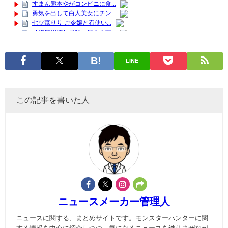
LINE
この記事を書いた人
ニュースメーカー管理人
ニュースに関する、まとめサイトです。モンスターハンターに関