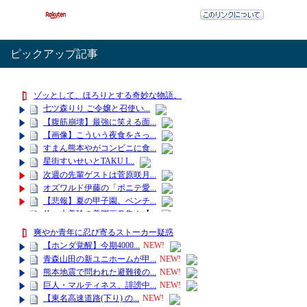
ピックアップ記事