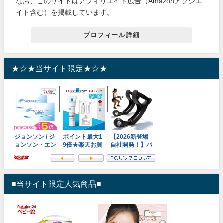
なお、このサイトはアフィリエイト広告（Amazonアソシエ
イト含む）を掲載しています。
プロフィール詳細
★☆★当サイト限定★☆★
■当サイト限定人気商品■