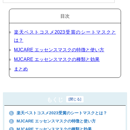
目次
楽天ベストコスメ2023受賞のシートマスクと
は？
MJCARE エッセンスマスクの特徴と使い方
MJCARE エッセンスマスクの種類と効果
まとめ
もくじ
[
閉じる
]
楽天ベストコスメ2023受賞のシートマスクとは？
1.
MJCARE エッセンスマスクの特徴と使い方
2.
MJCARE エッセンスマスクの種類と効果
3.