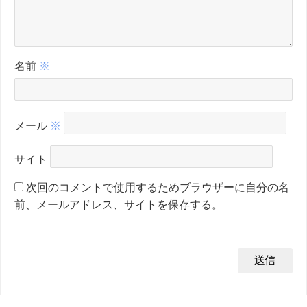
名前
※
メール
※
サイト
次回のコメントで使用するためブラウザーに自分の名
前、メールアドレス、サイトを保存する。