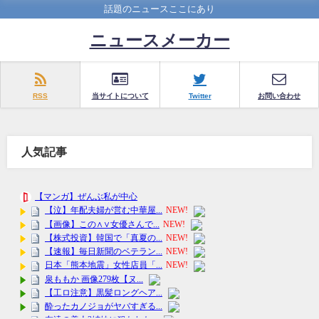
話題のニュースここにあり
ニュースメーカー
RSS
当サイトについて
Twitter
お問い合わせ
人気記事