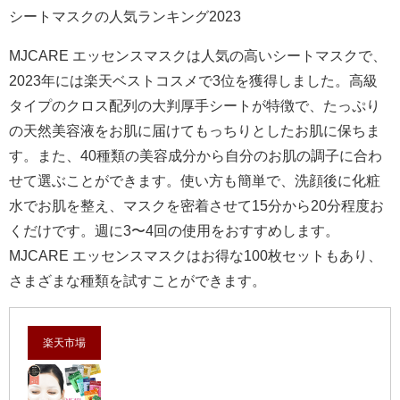
シートマスクの人気ランキング2023
MJCARE エッセンスマスクは人気の高いシートマスクで、
2023年には楽天ベストコスメで3位を獲得しました。高級
タイプのクロス配列の大判厚手シートが特徴で、たっぷり
の天然美容液をお肌に届けてもっちりとしたお肌に保ちま
す。また、40種類の美容成分から自分のお肌の調子に合わ
せて選ぶことができます。使い方も簡単で、洗顔後に化粧
水でお肌を整え、マスクを密着させて15分から20分程度お
くだけです。週に3〜4回の使用をおすすめします。
MJCARE エッセンスマスクはお得な100枚セットもあり、
さまざまな種類を試すことができます。
楽天市場