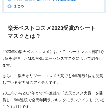
まとめ
4.
楽天ベストコスメ2023受賞のシート
マスクとは？
2023年の楽天ベストコスメにおいて、シートマスク部門で
3位を獲得したMJCARE エッセンスマスクについて紹介し
ます。
さらに、楽天オリジナルコスメ大賞でも4年連続1位を受賞
している実力派のアイテムです。
2011年から2017年まで7年連続で「楽天コスメ大賞」を受
賞し、9年連続で楽天年間ランキングにランクインしている
ことも注目です。