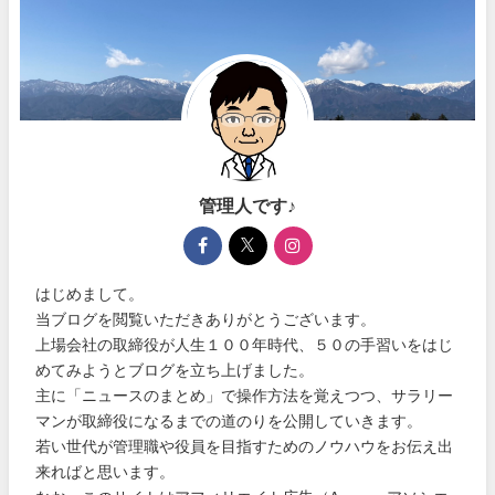
管理人です♪
はじめまして。
当ブログを閲覧いただきありがとうございます。
上場会社の取締役が人生１００年時代、５０の手習いをはじ
めてみようとブログを立ち上げました。
主に「ニュースのまとめ」で操作方法を覚えつつ、サラリー
マンが取締役になるまでの道のりを公開していきます。
若い世代が管理職や役員を目指すためのノウハウをお伝え出
来ればと思います。