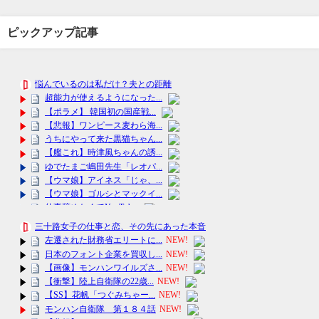
ピックアップ記事