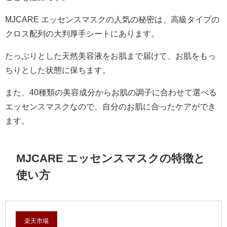
MJCARE エッセンスマスクの人気の秘密は、高級タイプの
クロス配列の大判厚手シートにあります。
たっぷりとした天然美容液をお肌まで届けて、お肌をもっ
ちりとした状態に保ちます。
また、40種類の美容成分からお肌の調子に合わせて選べる
エッセンスマスクなので、自分のお肌に合ったケアができ
ます。
MJCARE エッセンスマスクの特徴と
使い方
楽天市場