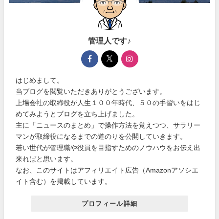
管理人です♪
はじめまして。
当ブログを閲覧いただきありがとうございます。
上場会社の取締役が人生１００年時代、５０の手習いをはじ
めてみようとブログを立ち上げました。
主に「ニュースのまとめ」で操作方法を覚えつつ、サラリー
マンが取締役になるまでの道のりを公開していきます。
若い世代が管理職や役員を目指すためのノウハウをお伝え出
来ればと思います。
なお、このサイトはアフィリエイト広告（Amazonアソシエ
イト含む）を掲載しています。
プロフィール詳細