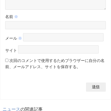
名前
※
メール
※
サイト
次回のコメントで使用するためブラウザーに自分の名
前、メールアドレス、サイトを保存する。
ニュース
の関連記事