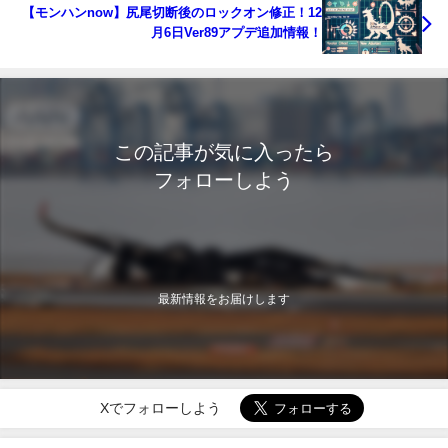
【モンハンnow】尻尾切断後のロックオン修正！12
月6日Ver89アプデ追加情報！
この記事が気に入ったら
フォローしよう
最新情報をお届けします
Xでフォローしよう