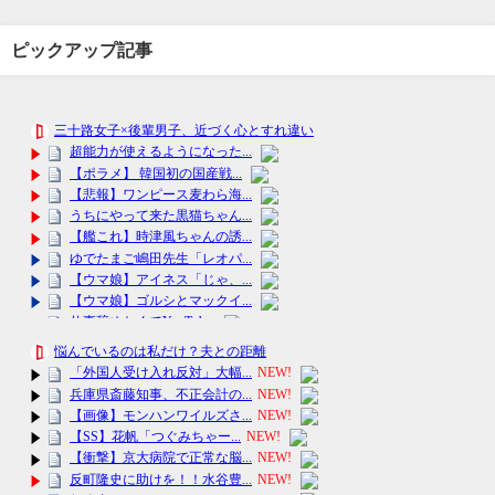
ピックアップ記事