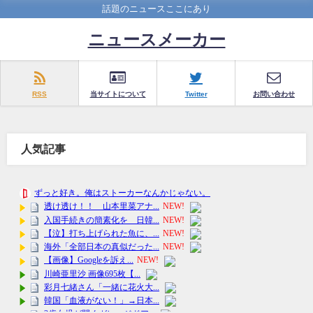
話題のニュースここにあり
ニュースメーカー
RSS
当サイトについて
Twitter
お問い合わせ
人気記事