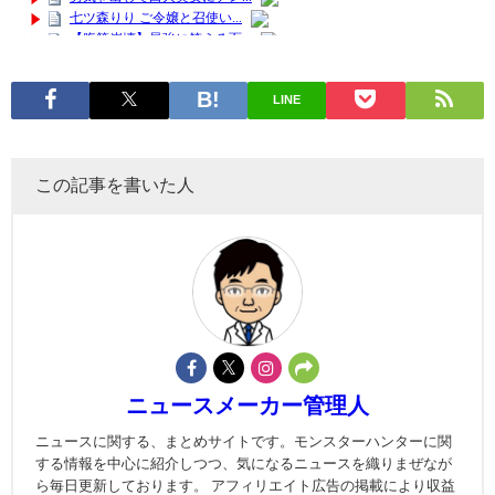
LINE
この記事を書いた人
ニュースメーカー管理人
ニュースに関する、まとめサイトです。モンスターハンターに関
する情報を中心に紹介しつつ、気になるニュースを織りまぜなが
ら毎日更新しております。 アフィリエイト広告の掲載により収益