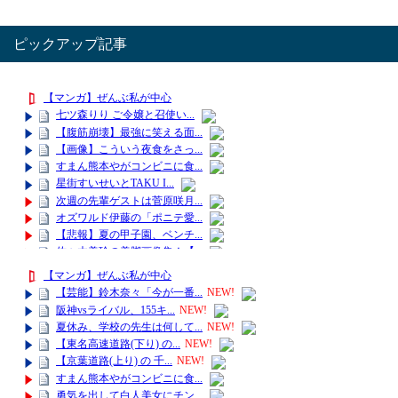
ピックアップ記事