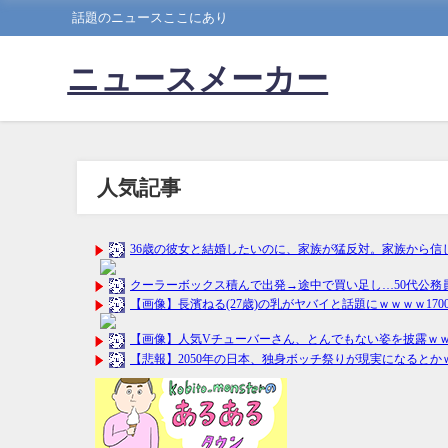
話題のニュースここにあり
ニュースメーカー
人気記事