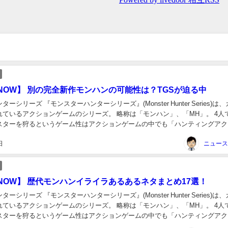
NOW】 別の完全新作モンハンの可能性は？TGSが迫る中
ーシリーズ 『モンスターハンターシリーズ』(Monster Hunter Series)は
れているアクションゲームのシリーズ。 略称は「モンハン」、「MH」。 4人
スターを狩るというゲーム性はアクションゲームの中でも「ハンティングアク
」と言われるゲ...
日
NOW】 歴代モンハンイライラあるあるネタまとめ17選！
ーシリーズ 『モンスターハンターシリーズ』(Monster Hunter Series)は
れているアクションゲームのシリーズ。 略称は「モンハン」、「MH」。 4人
スターを狩るというゲーム性はアクションゲームの中でも「ハンティングアク
」と言われるゲ...