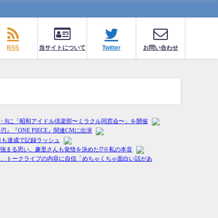
RSS
当サイトについて
Twitter
お問い合わせ