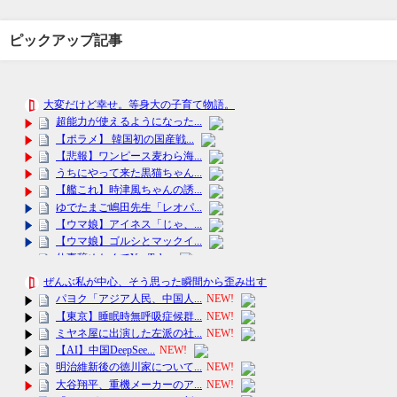
ピックアップ記事