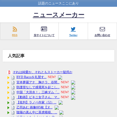
話題のニュースここにあり
ニュースメーカー
RSS
当サイトについて
Twitter
お問い合わせ
人気記事