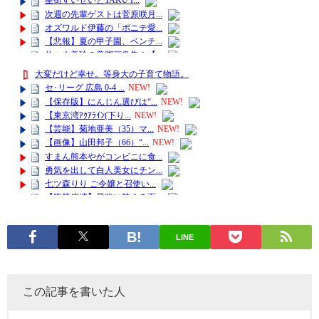
LINE
この記事を書いた人