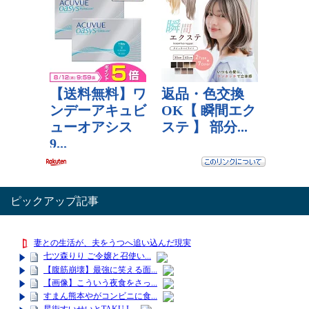
レビュー数：0
ピックアップ記事