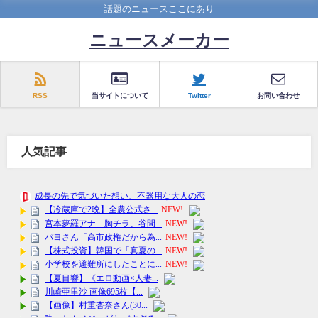
話題のニュースここにあり
ニュースメーカー
RSS
当サイトについて
Twitter
お問い合わせ
人気記事