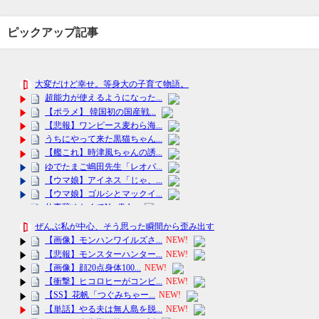
ピックアップ記事