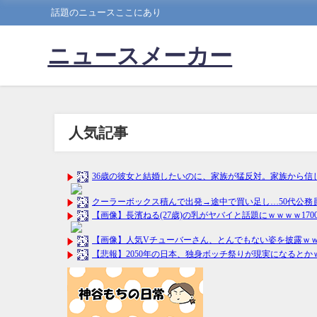
話題のニュースここにあり
ニュースメーカー
人気記事