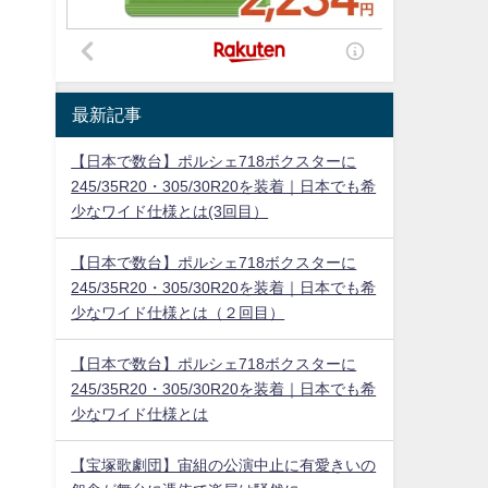
最新記事
【日本で数台】ポルシェ718ボクスターに
245/35R20・305/30R20を装着｜日本でも希
少なワイド仕様とは(3回目）
【日本で数台】ポルシェ718ボクスターに
245/35R20・305/30R20を装着｜日本でも希
少なワイド仕様とは（２回目）
【日本で数台】ポルシェ718ボクスターに
245/35R20・305/30R20を装着｜日本でも希
少なワイド仕様とは
【宝塚歌劇団】宙組の公演中止に有愛きいの