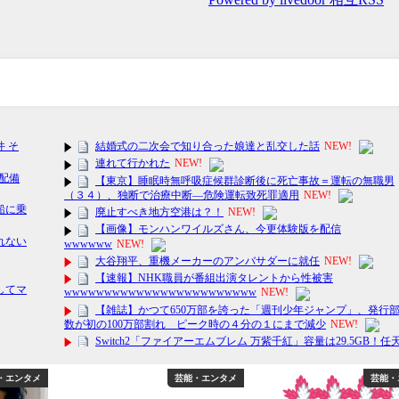
・エンタメ
芸能・エンタメ
芸能・