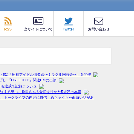
RSS
当サイトについて
Twitter
お問い合わせ