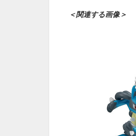
＜関連する画像＞