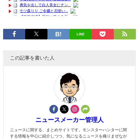
LINE
この記事を書いた人
ニュースメーカー管理人
ニュースに関する、まとめサイトです。モンスターハンターに関
する情報を中心に紹介しつつ、気になるニュースを織りまぜなが