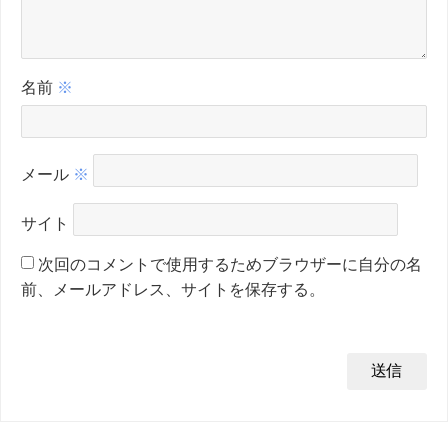
名前
※
メール
※
サイト
次回のコメントで使用するためブラウザーに自分の名
前、メールアドレス、サイトを保存する。