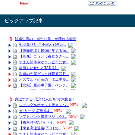
ピックアップ記事