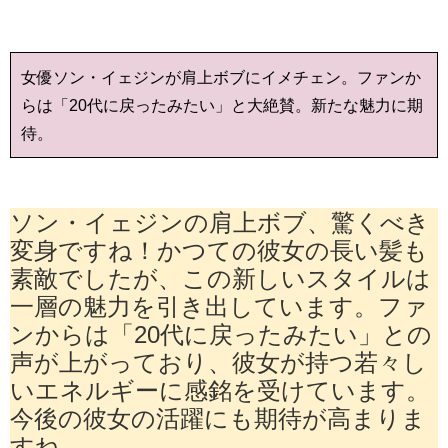
女優ソン・イェジンが肩上ボブにイメチェン。ファンか
らは「20代に戻ったみたい」と大絶賛。新たな魅力に期
待。
ソン・イェジンの肩上ボブ、驚くべき
変身ですね！かつての彼女の長い髪も
素敵でしたが、この新しいスタイルは
一層の魅力を引き出しています。ファ
ンからは「20代に戻ったみたい」との
声が上がっており、彼女が持つ若々し
いエネルギーに感銘を受けています。
今後の彼女の活躍にも期待が高まりま
すね。