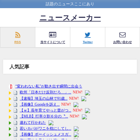
話題のニュースここにあり
ニュースメーカー
RSS
当サイトについて
Twitter
お問い合わせ
人気記事