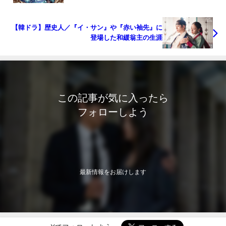
【韓ドラ】歴史人／『イ・サン』や『赤い袖先』に
登場した和緩翁主の生涯
この記事が気に入ったら
フォローしよう
最新情報をお届けします