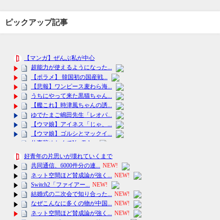
ピックアップ記事