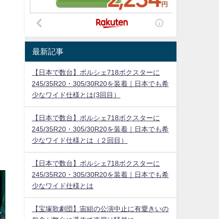
最新記事
【日本で数台】ポルシェ718ボクスターに
245/35R20・305/30R20を装着｜日本でも希
少なワイド仕様とは(3回目）
【日本で数台】ポルシェ718ボクスターに
245/35R20・305/30R20を装着｜日本でも希
少なワイド仕様とは（２回目）
【日本で数台】ポルシェ718ボクスターに
245/35R20・305/30R20を装着｜日本でも希
少なワイド仕様とは
【宝塚歌劇団】宙組の公演中止に有愛きいの