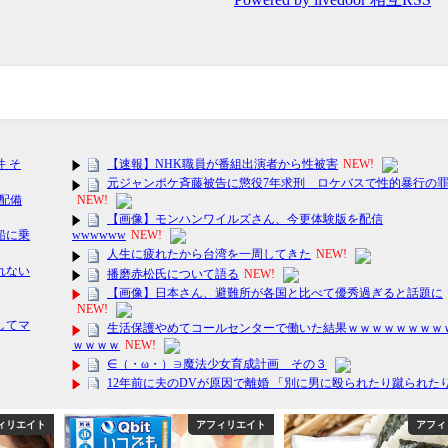
ィリエイト
アフィリエイト
アフィ