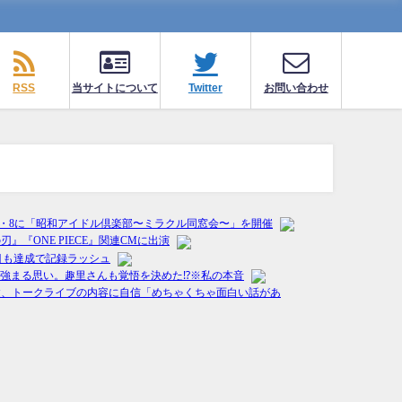
RSS
当サイトについて
Twitter
お問い合わせ