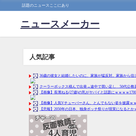
話題のニュースここにあり
ニュースメーカー
人気記事