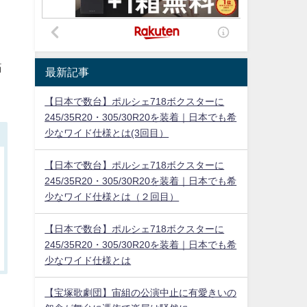
痛
最新記事
【日本で数台】ポルシェ718ボクスターに
245/35R20・305/30R20を装着｜日本でも希
少なワイド仕様とは(3回目）
【日本で数台】ポルシェ718ボクスターに
245/35R20・305/30R20を装着｜日本でも希
少なワイド仕様とは（２回目）
【日本で数台】ポルシェ718ボクスターに
245/35R20・305/30R20を装着｜日本でも希
少なワイド仕様とは
【宝塚歌劇団】宙組の公演中止に有愛きいの