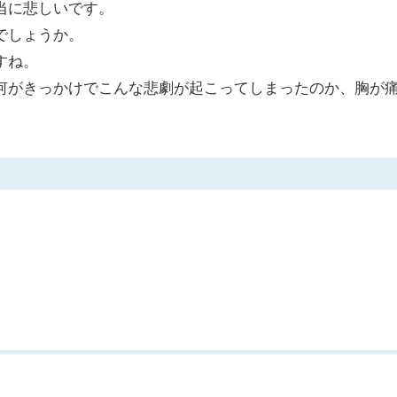
当に悲しいです。
でしょうか。
すね。
何がきっかけでこんな悲劇が起こってしまったのか、胸が