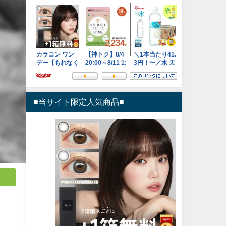
■当サイト限定人気商品■