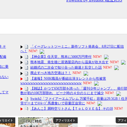
ィリエイト
アフィリエイト
アフィ