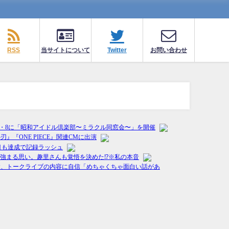
RSS
当サイトについて
Twitter
お問い合わせ