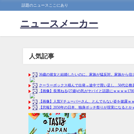
話題のニュースここにあり
ニュースメーカー
人気記事