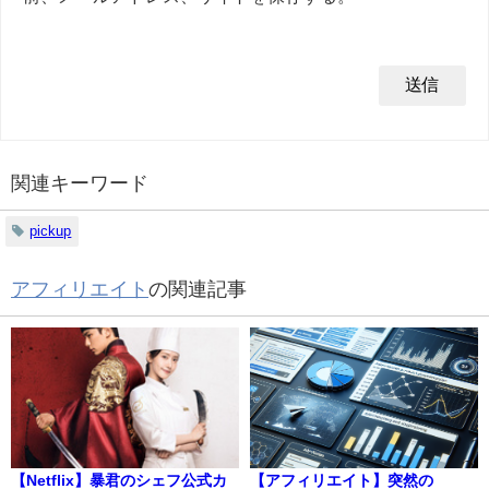
関連キーワード
pickup
アフィリエイト
の関連記事
【Netflix】暴君のシェフ公式カ
【アフィリエイト】突然の