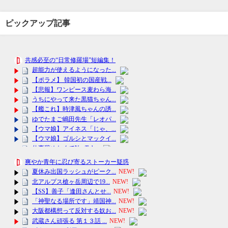
ピックアップ記事