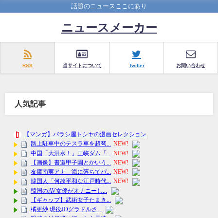
話題のニュースここにあり
ニュースメーカー
RSS
当サイトについて
Twitter
お問い合わせ
人気記事