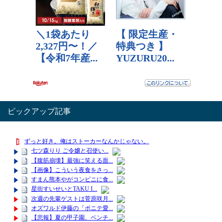
ピックアップ記事