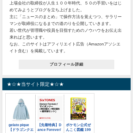
上場会社の取締役が人生１００年時代、５０の手習いをはじ
めてみようとブログを立ち上げました。
主に「ニュースのまとめ」で操作方法を覚えつつ、サラリー
マンが取締役になるまでの道のりを公開していきます。
若い世代が管理職や役員を目指すためのノウハウをお伝え出
来ればと思います。
なお、このサイトはアフィリエイト広告（Amazonアソシエ
イト含む）を掲載しています。
プロフィール詳細
★☆★当サイト限定★☆★