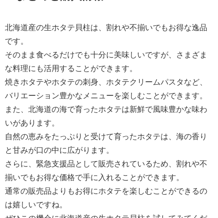
北海道産の生ホタテ貝柱は、割れや不揃いでもお得な逸品
です。
そのまま食べるだけでも十分に美味しいですが、さまざま
な料理にも活用することができます。
焼きホタテやホタテの刺身、ホタテクリームパスタなど、
バリエーション豊かなメニューを楽しむことができます。
また、北海道の海で育ったホタテは新鮮で風味豊かな味わ
いがあります。
自然の恵みをたっぷりと受けて育ったホタテは、海の香り
と甘みが口の中に広がります。
さらに、緊急支援品として販売されているため、割れや不
揃いでもお得な価格で手に入れることができます。
通常の販売品よりもお得にホタテを楽しむことができるの
は嬉しいですね。
ぜひこの機会に北海道産の生ホタテ貝柱を試してみてくだ