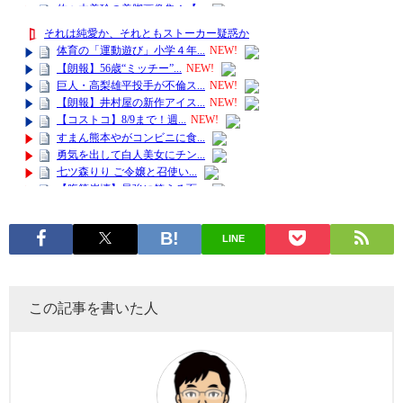
LINE
この記事を書いた人