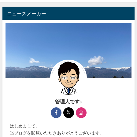
ニュースメーカー
管理人です♪
はじめまして。
当ブログを閲覧いただきありがとうございます。