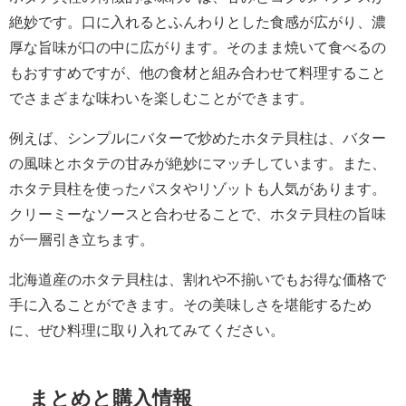
絶妙です。口に入れるとふんわりとした食感が広がり、濃
厚な旨味が口の中に広がります。そのまま焼いて食べるの
もおすすめですが、他の食材と組み合わせて料理すること
でさまざまな味わいを楽しむことができます。
例えば、シンプルにバターで炒めたホタテ貝柱は、バター
の風味とホタテの甘みが絶妙にマッチしています。また、
ホタテ貝柱を使ったパスタやリゾットも人気があります。
クリーミーなソースと合わせることで、ホタテ貝柱の旨味
が一層引き立ちます。
北海道産のホタテ貝柱は、割れや不揃いでもお得な価格で
手に入ることができます。その美味しさを堪能するため
に、ぜひ料理に取り入れてみてください。
まとめと購入情報