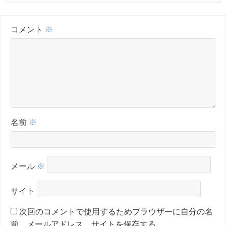
コメント
※
名前
※
メール
※
サイト
次回のコメントで使用するためブラウザーに自分の名
前、メールアドレス、サイトを保存する。