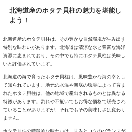
北海道産のホタテ貝柱の魅力を堪能し
よう！
北海道産のホタテ貝柱は、その豊かな自然環境が生み出す
特別な味わいがあります。北海道は清涼な水と豊富な海洋
資源に恵まれており、その中でも特にホタテ貝柱は美味し
いと評価されています。
北海道の海で育ったホタテ貝柱は、風味豊かな海の幸とし
て知られています。地元の水温や海底の環境によって育ま
れたホタテ貝柱は、他の地域で産出されるものとは異なる
特徴があります。割れや不揃いでもお得な価格で販売され
ていることがありますが、それでもその美味しさは変わり
ません。
ホタテ貝柱の特徴的な味わいは、甘みとコクのバランスが