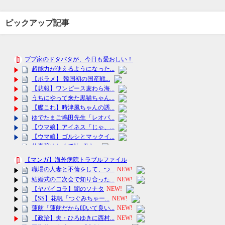
ピックアップ記事