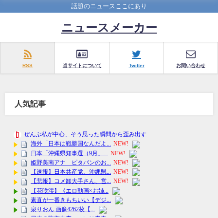
話題のニュースここにあり
ニュースメーカー
RSS
当サイトについて
Twitter
お問い合わせ
人気記事