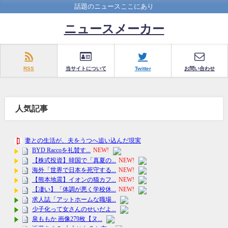
話題のニュースここにあり
ニュースメーカー
RSS
当サイトについて
Twitter
お問い合わせ
人気記事