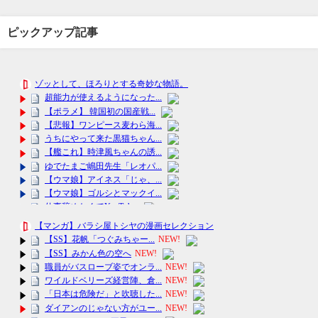
ピックアップ記事