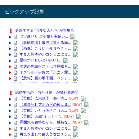
ピックアップ記事