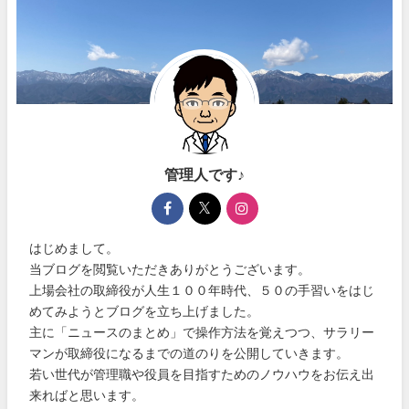
管理人です♪
はじめまして。
当ブログを閲覧いただきありがとうございます。
上場会社の取締役が人生１００年時代、５０の手習いをはじ
めてみようとブログを立ち上げました。
主に「ニュースのまとめ」で操作方法を覚えつつ、サラリー
マンが取締役になるまでの道のりを公開していきます。
若い世代が管理職や役員を目指すためのノウハウをお伝え出
来ればと思います。