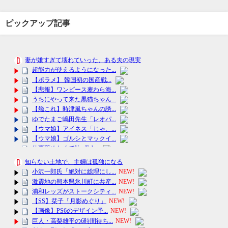
ピックアップ記事