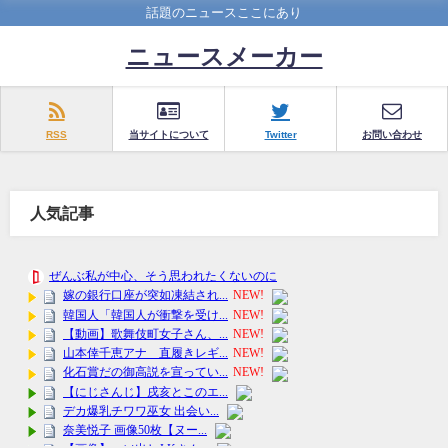
話題のニュースここにあり
ニュースメーカー
RSS
当サイトについて
Twitter
お問い合わせ
人気記事