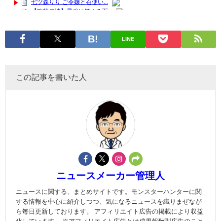
LINE
この記事を書いた人
ニュースメーカー管理人
ニュースに関する、まとめサイトです。モンスターハンターに関
する情報を中心に紹介しつつ、気になるニュースを織りまぜなが
ら毎日更新しております。 アフィリエイト広告の掲載により収益