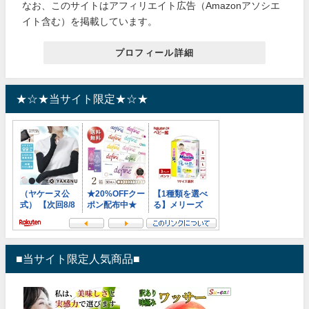
なお、このサイトはアフィリエイト広告（Amazonアソシエ
イト含む）を掲載しています。
プロフィール詳細
★☆★当サイト限定★☆★
■当サイト限定人気商品■