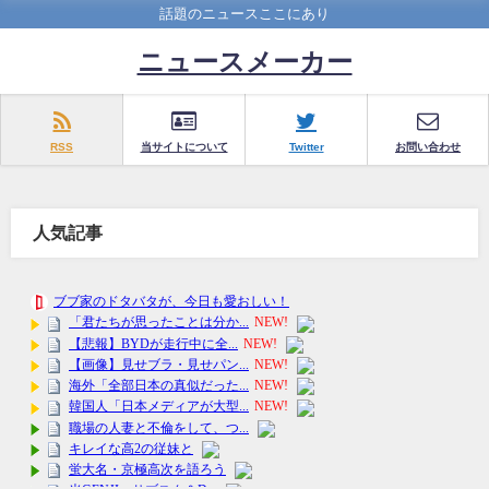
話題のニュースここにあり
ニュースメーカー
RSS
当サイトについて
Twitter
お問い合わせ
人気記事