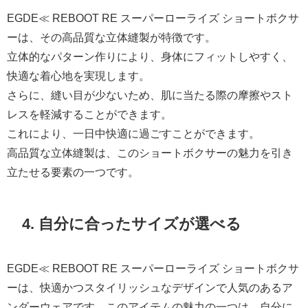
EGDE≪ REBOOT RE スーパーローライズ ショートボクサ
ーは、その高品質な立体縫製が特徴です。
立体的なパターン作りにより、身体にフィットしやすく、
快適な着心地を実現します。
さらに、縫い目が少ないため、肌に当たる際の摩擦やスト
レスを軽減することができます。
これにより、一日中快適に過ごすことができます。
高品質な立体縫製は、このショートボクサーの魅力を引き
立たせる要素の一つです。
4. 自分に合ったサイズが選べる
EGDE≪ REBOOT RE スーパーローライズ ショートボクサ
ーは、快適かつスタイリッシュなデザインで人気のあるア
ンダーウェアです。このアイテムの魅力の一つは、自分に