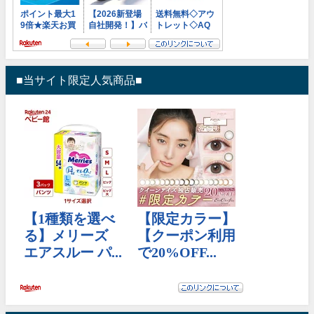
■当サイト限定人気商品■