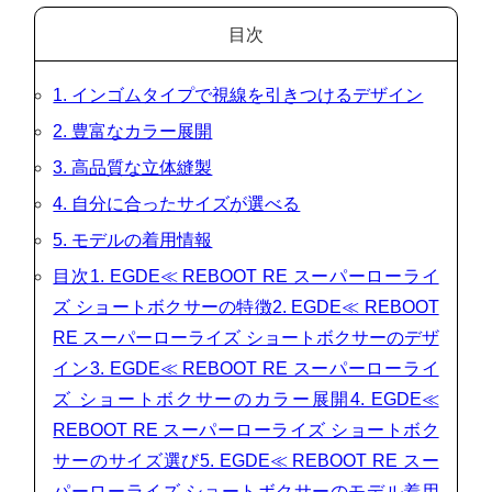
目次
1. インゴムタイプで視線を引きつけるデザイン
2. 豊富なカラー展開
3. 高品質な立体縫製
4. 自分に合ったサイズが選べる
5. モデルの着用情報
目次1. EGDE≪ REBOOT RE スーパーローライ
ズ ショートボクサーの特徴2. EGDE≪ REBOOT
RE スーパーローライズ ショートボクサーのデザ
イン3. EGDE≪ REBOOT RE スーパーローライ
ズ ショートボクサーのカラー展開4. EGDE≪
REBOOT RE スーパーローライズ ショートボク
サーのサイズ選び5. EGDE≪ REBOOT RE スー
パーローライズ ショートボクサーのモデル着用