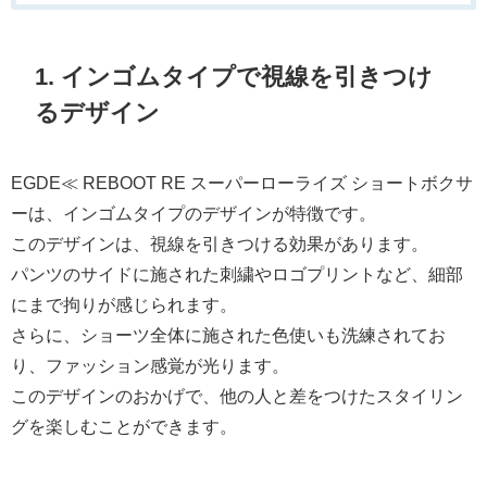
1. インゴムタイプで視線を引きつけ
るデザイン
EGDE≪ REBOOT RE スーパーローライズ ショートボクサ
ーは、インゴムタイプのデザインが特徴です。
このデザインは、視線を引きつける効果があります。
パンツのサイドに施された刺繍やロゴプリントなど、細部
にまで拘りが感じられます。
さらに、ショーツ全体に施された色使いも洗練されてお
り、ファッション感覚が光ります。
このデザインのおかげで、他の人と差をつけたスタイリン
グを楽しむことができます。