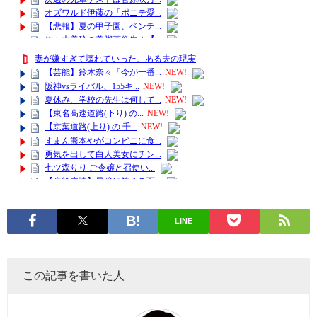
LINE
この記事を書いた人