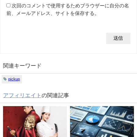
次回のコメントで使用するためブラウザーに自分の名
前、メールアドレス、サイトを保存する。
関連キーワード
pickup
アフィリエイト
の関連記事