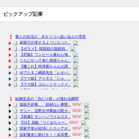
ピックアップ記事