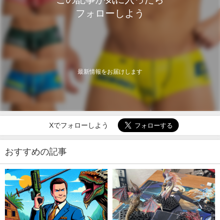
フォローしよう
最新情報をお届けします
Xでフォローしよう
おすすめの記事