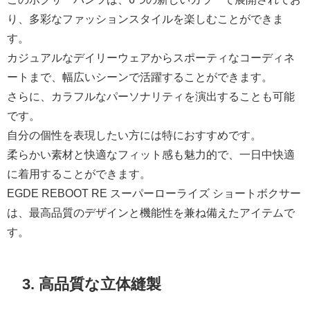
り、多彩なファッションスタイルを楽しむことができま
す。
カジュアルなデイリーウェアからスポーティなコーディネ
ートまで、幅広いシーンで活躍することができます。
さらに、カラフルなパーソナリティを演出することも可能
です。
自分の個性を表現したい方には特におすすめです。
柔らかい素材と快適なフィット感も魅力的で、一日中快適
に着用することができます。
EGDE REBOOT RE スーパーローライズ ショートボクサー
は、最高品質のデザインと機能性を兼ね備えたアイテムで
す。
3. 高品質な立体縫製