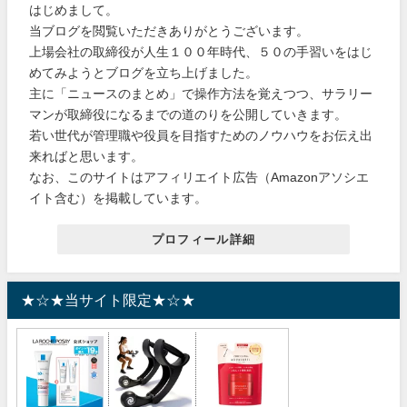
はじめまして。
当ブログを閲覧いただきありがとうございます。
上場会社の取締役が人生１００年時代、５０の手習いをはじ
めてみようとブログを立ち上げました。
主に「ニュースのまとめ」で操作方法を覚えつつ、サラリー
マンが取締役になるまでの道のりを公開していきます。
若い世代が管理職や役員を目指すためのノウハウをお伝え出
来ればと思います。
なお、このサイトはアフィリエイト広告（Amazonアソシエ
イト含む）を掲載しています。
プロフィール詳細
★☆★当サイト限定★☆★