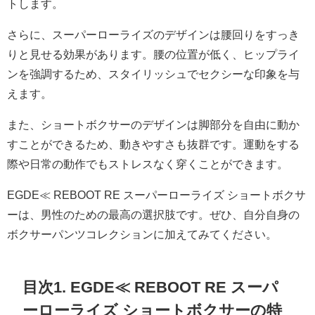
トします。
さらに、スーパーローライズのデザインは腰回りをすっき
りと見せる効果があります。腰の位置が低く、ヒップライ
ンを強調するため、スタイリッシュでセクシーな印象を与
えます。
また、ショートボクサーのデザインは脚部分を自由に動か
すことができるため、動きやすさも抜群です。運動をする
際や日常の動作でもストレスなく穿くことができます。
EGDE≪ REBOOT RE スーパーローライズ ショートボクサ
ーは、男性のための最高の選択肢です。ぜひ、自分自身の
ボクサーパンツコレクションに加えてみてください。
目次1. EGDE≪ REBOOT RE スーパ
ーローライズ ショートボクサーの特