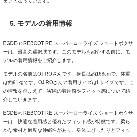
ェアとなっています。
5. モデルの着用情報
EGDE≪ REBOOT RE スーパーローライズ ショートボクサ
ーは、最高の選択肢です。このモデルを紹介する前に、モ
デルの着用情報をご紹介します。
モデルの名前はOJIROさんです。身長は約168cmで、体重
は約91kgです。OJIROさんの着用サイズはLサイズです。こ
の情報を踏まえて、実際の着用感やフィット感について紹
介していきます。
EGDE≪ REBOOT RE スーパーローライズ ショートボクサ
ーは、快適な着用感と優れたフィット感が特徴です。柔ら
かな素材と適度な伸縮性があり、身体にぴったりとフィッ