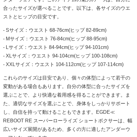
合ったサイズが選べることです。以下は、各サイズのウエ
ストとヒップの目安です。
- Sサイズ：ウエスト 68-76cm(ヒップ 82-89cm)
- Mサイズ：ウエスト 76-84cm(ヒップ 88-95cm)
- Lサイズ：ウエスト 84-94cm(ヒップ 94-101cm)
- XLサイズ：ウエスト 94-104cm(ヒップ 100-108cm)
- XXLサイズ：ウエスト 104-112cm(ヒップ 107-114cm)
これらのサイズは目安であり、個々の体型によって若干の
変動がある場合もあります。自分の体型に合ったサイズを
選ぶことで、より快適な着用感を得ることができます。ま
た、適切なサイズを選ぶことで、身体をしっかりサポート
し、自信を持って動けることもできます。EGDE≪
REBOOT RE スーパーローライズ ショートボクサーは、幅
広いサイズ展開があるため、多くの方に適したアンダーウ