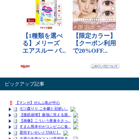
ピックアップ記事