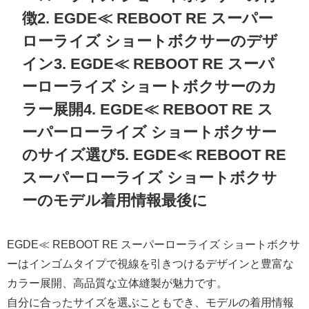
徴2. EGDE≪ REBOOT RE スーパー
ローライズ ショートボクサーのデザ
イン3. EGDE≪ REBOOT RE スーパ
ーローライズ ショートボクサーのカ
ラー展開4. EGDE≪ REBOOT RE ス
ーパーローライズ ショートボクサー
のサイズ選び5. EGDE≪ REBOOT RE
スーパーローライズ ショートボクサ
ーのモデル着用情報最後に
EGDE≪ REBOOT RE スーパーローライズ ショートボクサ
ーはインゴムタイプで視線を引きつけるデザインと豊富な
カラー展開、高品質な立体縫製が魅力です。
自分に合ったサイズを選ぶこともでき、モデルの着用情報