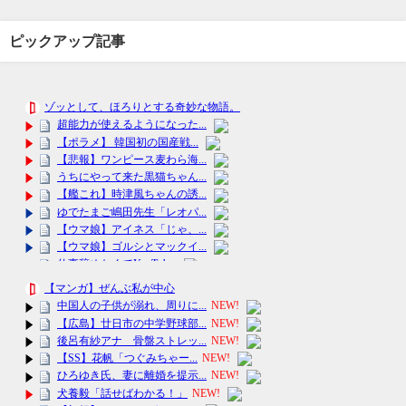
ピックアップ記事