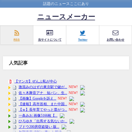
話題のニュースここにあり
ニュースメーカー
RSS
当サイトについて
Twitter
お問い合わせ
人気記事