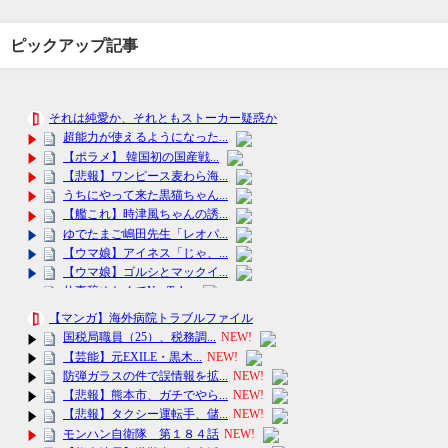
ピックアップ記事