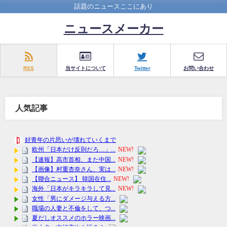
話題のニュースここにあり
ニュースメーカー
RSS
当サイトについて
Twitter
お問い合わせ
人気記事