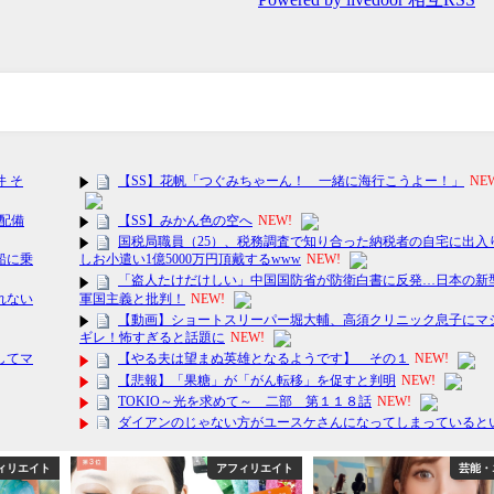
ィリエイト
アフィリエイト
芸能・