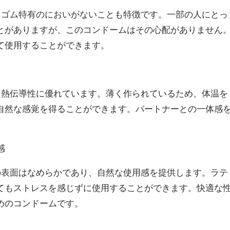
は、ゴム特有のにおいがないことも特徴です。一部の人にとっ
とがありますが、このコンドームはその心配がありません
て使用することができます。
2は熱伝導性に優れています。薄く作られているため、体温を
自然な感覚を得ることができます。パートナーとの一体感
感
2の表面はなめらかであり、自然な使用感を提供します。ラテ
てもストレスを感じずに使用することができます。快適な
めのコンドームです。