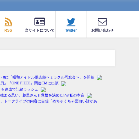
RSS
当サイトについて
Twitter
お問い合わせ