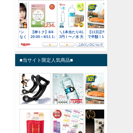
■当サイト限定人気商品■