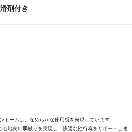
潤滑剤付き
ズコンドームは、なめらかな使用感を実現しています。
で心地良い肌触りを実現し、快適な性行為をサポートしま