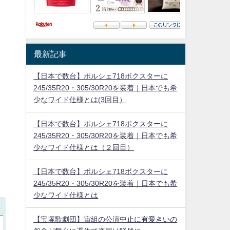
最新記事
【日本で数台】ポルシェ718ボクスターに
245/35R20・305/30R20を装着｜日本でも希
少なワイド仕様とは(3回目）
【日本で数台】ポルシェ718ボクスターに
245/35R20・305/30R20を装着｜日本でも希
少なワイド仕様とは（２回目）
【日本で数台】ポルシェ718ボクスターに
245/35R20・305/30R20を装着｜日本でも希
少なワイド仕様とは
【宝塚歌劇団】宙組の公演中止に有愛きいの