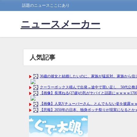
話題のニュースここにあり
ニュースメーカー
人気記事