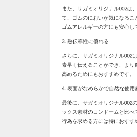
また、サガミオリジナル002
て、ゴムのにおいが気になるこ
ゴムアレルギーの方にも安心し
3. 熱伝導性に優れる
さらに、サガミオリジナル00
素早く伝えることができ、より
高めるためにもおすすめです。
4. 表面がなめらかで自然な使用
最後に、サガミオリジナル00
ックス素材のコンドームと比べ
行為を求める方には特におすす