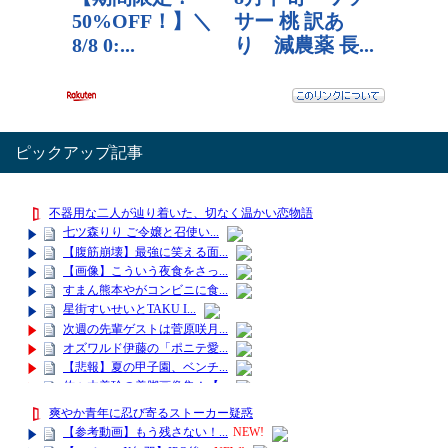
ピックアップ記事