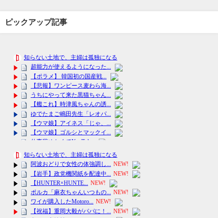
ピックアップ記事