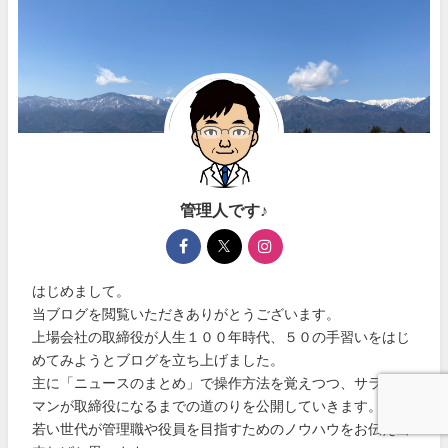
管理人です♪
はじめまして。
当ブログを閲覧いただきありがとうございます。
上場会社の取締役が人生１００年時代、５０の手習いをはじ
めてみようとブログを立ち上げました。
主に「ニュースのまとめ」で操作方法を覚えつつ、サラリー
マンが取締役になるまでの道のりを公開していきます。
若い世代が管理職や役員を目指すためのノウハウをお伝え出