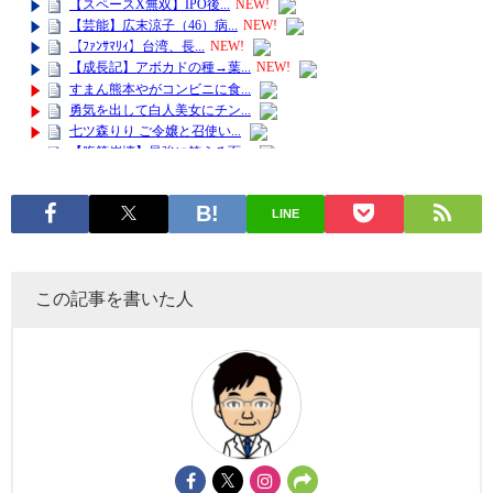
LINE
この記事を書いた人