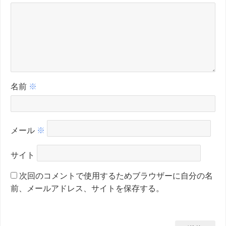
名前
※
メール
※
サイト
次回のコメントで使用するためブラウザーに自分の名
前、メールアドレス、サイトを保存する。