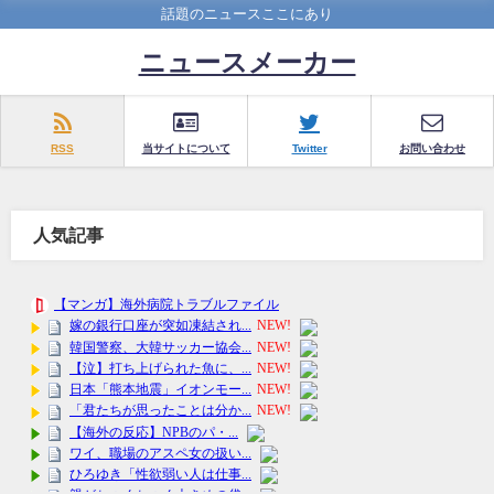
話題のニュースここにあり
ニュースメーカー
RSS
当サイトについて
Twitter
お問い合わせ
人気記事