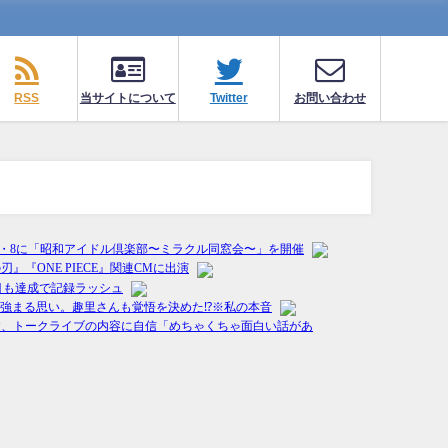
RSS
当サイトについて
Twitter
お問い合わせ