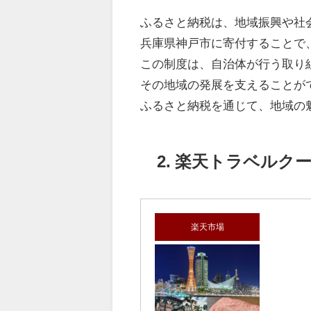
ふるさと納税は、地域振興や社
兵庫県神戸市に寄付することで
この制度は、自治体が行う取り
その地域の発展を支えることが
ふるさと納税を通じて、地域の
2. 楽天トラベルク
楽天市場