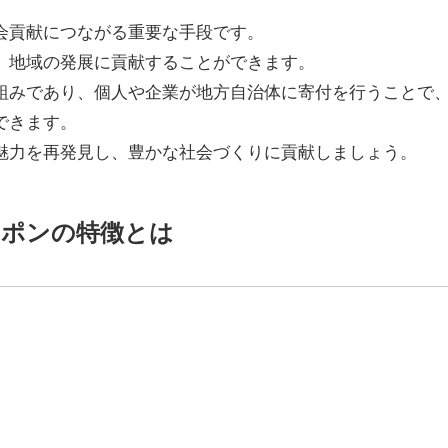
会貢献につながる重要な手段です。
、地域の発展に貢献することができます。
組みであり、個人や企業が地方自治体に寄付を行うことで
できます。
魅力を再発見し、豊かな社会づくりに貢献しましょう。
ーポンの特徴とは