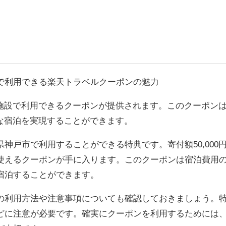
で利用できる楽天トラベルクーポンの魅力
宿泊施設で利用できるクーポンが提供されます。このクーポン
快適な宿泊を実現することができます。
神戸市で利用することができる特典です。寄付額50,000
使えるクーポンが手に入ります。このクーポンは宿泊費用
宿泊することができます。
の利用方法や注意事項についても確認しておきましょう。
どに注意が必要です。確実にクーポンを利用するためには