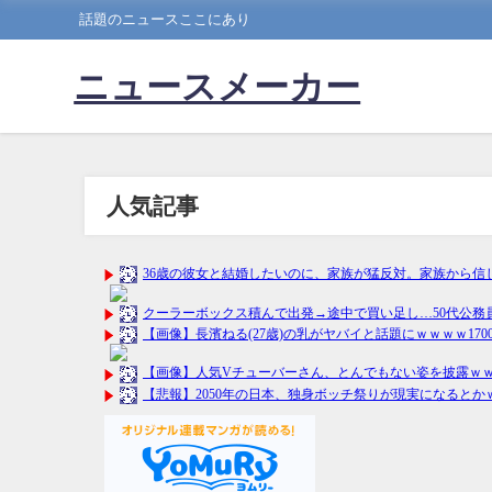
話題のニュースここにあり
ニュースメーカー
人気記事