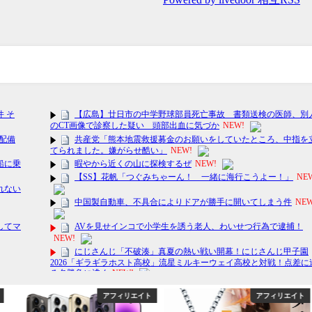
ィリエイト
アフィリエイト
アフィ