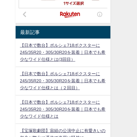
最新記事
【日本で数台】ポルシェ718ボクスターに
245/35R20・305/30R20を装着｜日本でも希
少なワイド仕様とは(3回目）
【日本で数台】ポルシェ718ボクスターに
245/35R20・305/30R20を装着｜日本でも希
少なワイド仕様とは（２回目）
【日本で数台】ポルシェ718ボクスターに
245/35R20・305/30R20を装着｜日本でも希
少なワイド仕様とは
【宝塚歌劇団】宙組の公演中止に有愛きいの