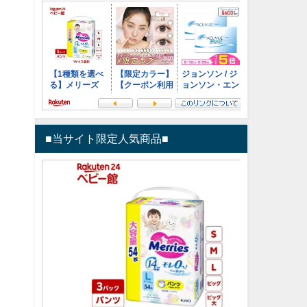
■当サイト限定人気商品■