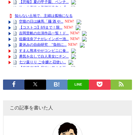
LINE
この記事を書いた人