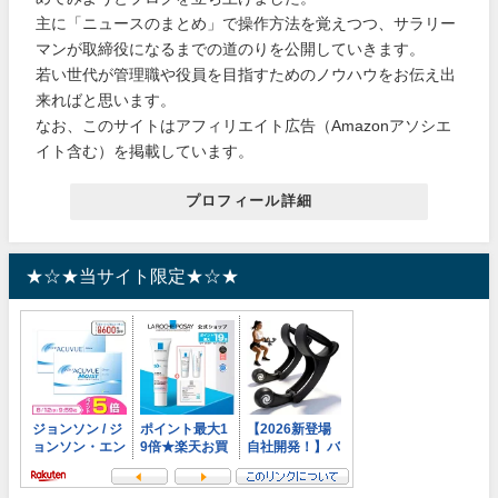
主に「ニュースのまとめ」で操作方法を覚えつつ、サラリー
マンが取締役になるまでの道のりを公開していきます。
若い世代が管理職や役員を目指すためのノウハウをお伝え出
来ればと思います。
なお、このサイトはアフィリエイト広告（Amazonアソシエ
イト含む）を掲載しています。
プロフィール詳細
★☆★当サイト限定★☆★