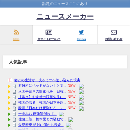
話題のニュースここにあり
ニュースメーカー
RSS
当サイトについて
Twitter
お問い合わせ
人気記事