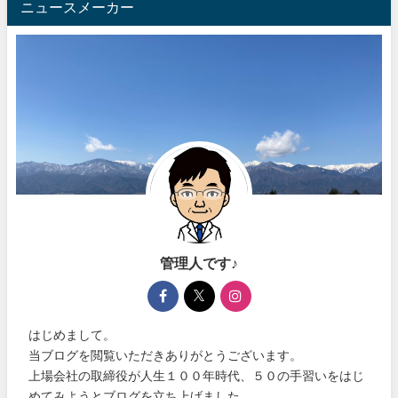
ニュースメーカー
管理人です♪
はじめまして。
当ブログを閲覧いただきありがとうございます。
上場会社の取締役が人生１００年時代、５０の手習いをはじ
めてみようとブログを立ち上げました。