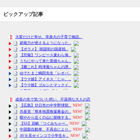
ピックアップ記事