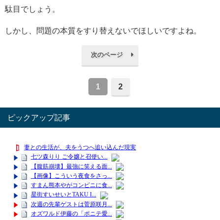
駄目でしょう。
しかし、問題の本質をすり替えないでほしいですよね。
次のページ
1
2
ピックアップ記事