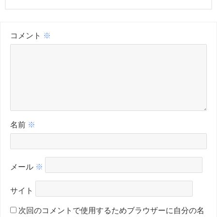
コメント
※
名前
※
メール
※
サイト
次回のコメントで使用するためブラウザーに自分の名