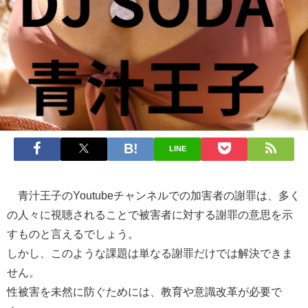
LINE
青汁王子のYoutubeチャンネルでの加害者の謝罪は、多く
の人々に視聴されることで被害者に対する謝罪の意思を示
すものと言えるでしょう。
しかし、このような課題は単なる謝罪だけでは解決できま
せん。
性被害を未然に防ぐためには、教育や意識改革が必要で