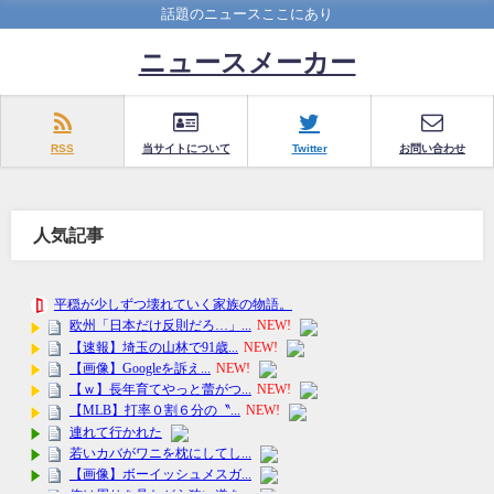
話題のニュースここにあり
ニュースメーカー
RSS
当サイトについて
Twitter
お問い合わせ
人気記事