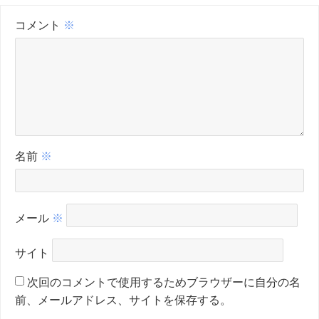
コメント
※
名前
※
メール
※
サイト
次回のコメントで使用するためブラウザーに自分の名
前、メールアドレス、サイトを保存する。