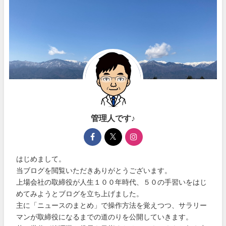
管理人です♪
はじめまして。
当ブログを閲覧いただきありがとうございます。
上場会社の取締役が人生１００年時代、５０の手習いをはじ
めてみようとブログを立ち上げました。
主に「ニュースのまとめ」で操作方法を覚えつつ、サラリー
マンが取締役になるまでの道のりを公開していきます。