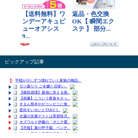
ピックアップ記事