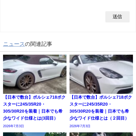
ニュース
の関連記事
【日本で数台】ポルシェ718ボク
【日本で数台】ポルシェ718ボク
スターに245/35R20・
スターに245/35R20・
305/30R20を装着｜日本でも希
305/30R20を装着｜日本でも希
少なワイド仕様とは(3回目）
少なワイド仕様とは（２回目）
2026年7月3日
2026年7月3日