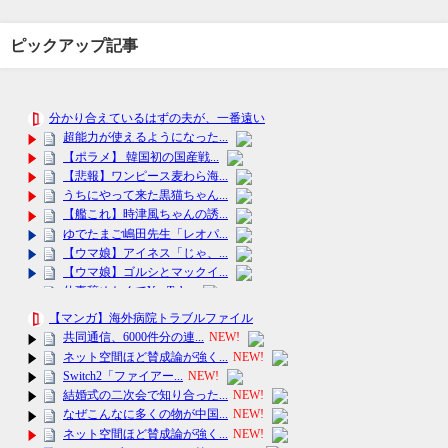
ピックアップ記事