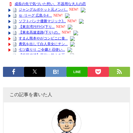
LINE
この記事を書いた人