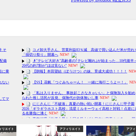
ィリエイト
アフィリエイト
アフィ