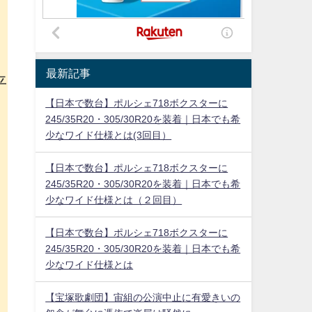
最新記事
平
【日本で数台】ポルシェ718ボクスターに
245/35R20・305/30R20を装着｜日本でも希
ラ
少なワイド仕様とは(3回目）
。
【日本で数台】ポルシェ718ボクスターに
245/35R20・305/30R20を装着｜日本でも希
少なワイド仕様とは（２回目）
【日本で数台】ポルシェ718ボクスターに
245/35R20・305/30R20を装着｜日本でも希
少なワイド仕様とは
【宝塚歌劇団】宙組の公演中止に有愛きいの