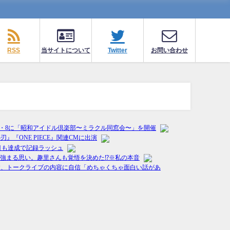
RSS
当サイトについて
Twitter
お問い合わせ