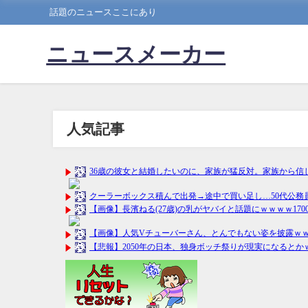
話題のニュースここにあり
ニュースメーカー
人気記事