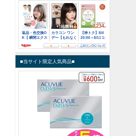
■当サイト限定人気商品■