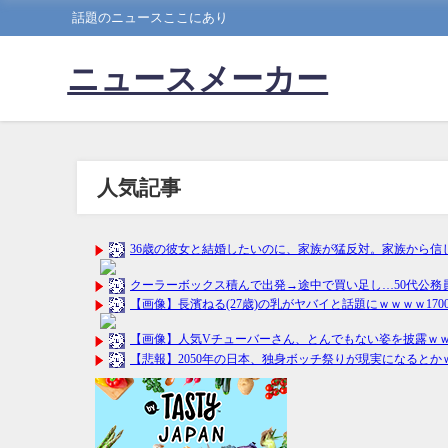
話題のニュースここにあり
ニュースメーカー
人気記事