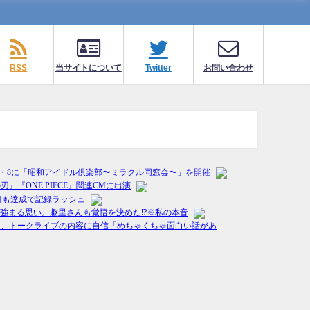
RSS
当サイトについて
Twitter
お問い合わせ