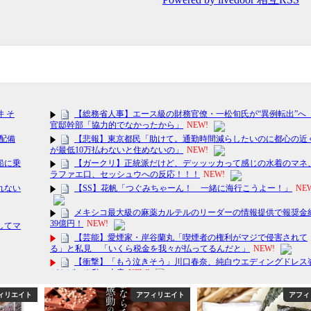
ィリエイト
アフィリエイト
アフィ