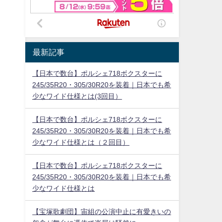
最新記事
【日本で数台】ポルシェ718ボクスターに
245/35R20・305/30R20を装着｜日本でも希
少なワイド仕様とは(3回目）
【日本で数台】ポルシェ718ボクスターに
245/35R20・305/30R20を装着｜日本でも希
少なワイド仕様とは（２回目）
【日本で数台】ポルシェ718ボクスターに
245/35R20・305/30R20を装着｜日本でも希
少なワイド仕様とは
【宝塚歌劇団】宙組の公演中止に有愛きいの