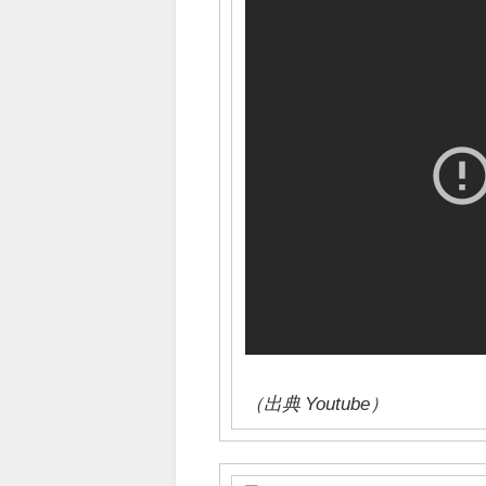
（出典 Youtube）