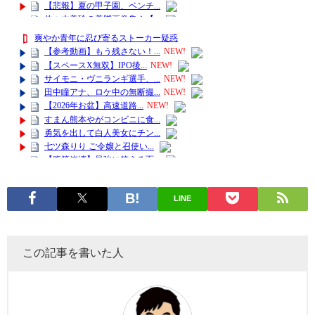
LINE
この記事を書いた人