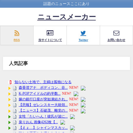
話題のニュースここにあり
ニュースメーカー
RSS
当サイトについて
Twitter
お問い合わせ
人気記事