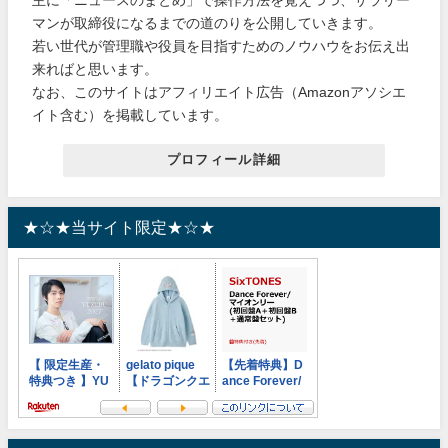
マンが取締役になるまでの道のりを公開していきます。
若い世代が管理職や役員を目指すためのノウハウをお伝え出
来ればと思います。
なお、このサイトはアフィリエイト広告（Amazonアソシエ
イト含む）を掲載しています。
プロフィール詳細
★☆★当サイト限定★☆★