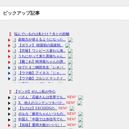
ピックアップ記事