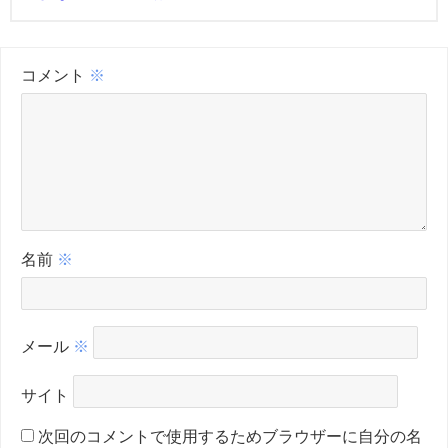
コメント
※
名前
※
メール
※
サイト
次回のコメントで使用するためブラウザーに自分の名