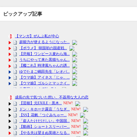
ピックアップ記事