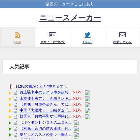
話題のニュースここにあり
ニュースメーカー
RSS
当サイトについて
Twitter
お問い合わせ
人気記事